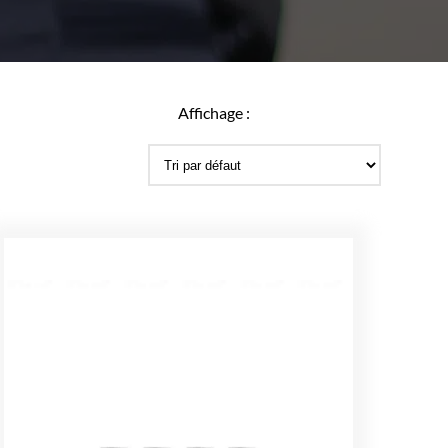
Affichage :