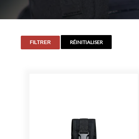
RÉINITIALISER
FILTRER