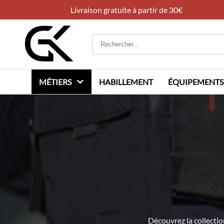
Livraison gratuite à partir de 30€
Rechercher
:
MÉTIERS
HABILLEMENT
ÉQUIPEMENTS
Découvrez la collectio