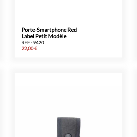
Porte-Smartphone Red
Label Petit Modèle
REF : 9420
22,00
€