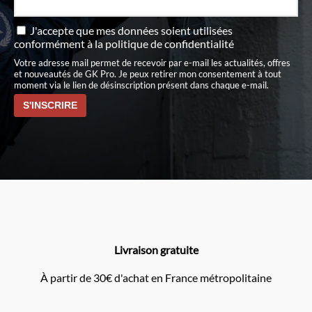
J'accepte que mes données soient utilisées
conformément à
la politique de confidentialité
Votre adresse mail permet de recevoir par e-mail les actualités, offres
et nouveautés de GK Pro. Je peux retirer mon consentement à tout
moment via le lien de désinscription présent dans chaque e-mail.
Livraison gratuite
À partir de 30€ d'achat en France métropolitaine