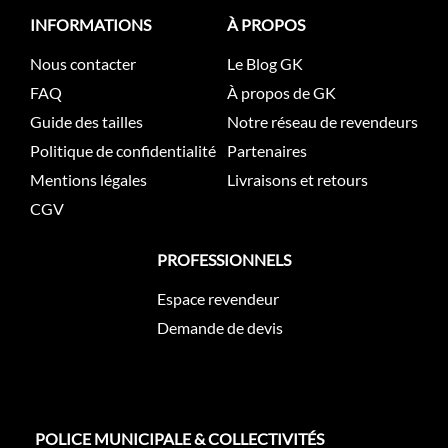
INFORMATIONS
À PROPOS
Nous contacter
Le Blog GK
FAQ
À propos de GK
Guide des tailles
Notre réseau de revendeurs
Politique de confidentialité
Partenaires
Mentions légales
Livraisons et retours
CGV
PROFESSIONNELS
Espace revendeur
Demande de devis
POLICE MUNICIPALE & COLLECTIVITÉS