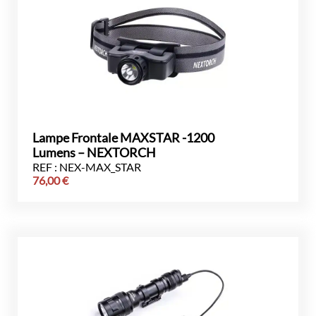
Lampe Frontale MAXSTAR -1200
Lumens – NEXTORCH
REF : NEX-MAX_STAR
76,00
€