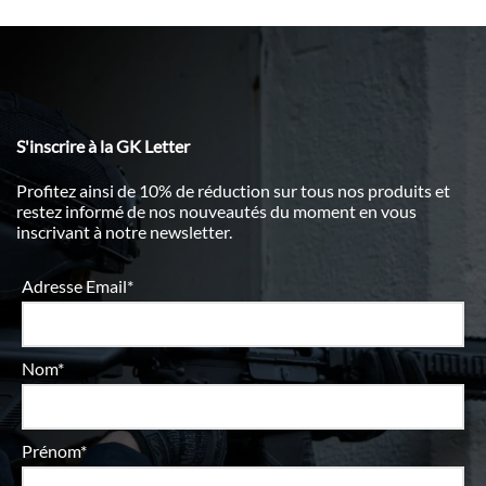
S'inscrire à la GK Letter
Profitez ainsi de 10% de réduction sur tous nos produits et
restez informé de nos nouveautés du moment en vous
inscrivant à notre newsletter.
Adresse Email*
Nom*
Prénom*