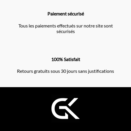
Paiement sécurisé
Tous les paiements effectués sur notre site sont
sécurisés
100% Satisfait
Retours gratuits sous 30 jours sans justifications