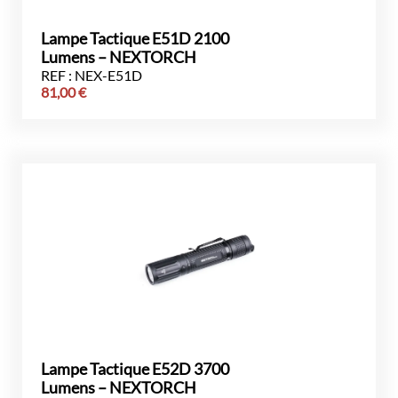
Lampe Tactique E51D 2100
Lumens – NEXTORCH
REF : NEX-E51D
81,00
€
Lampe Tactique E52D 3700
Lumens – NEXTORCH