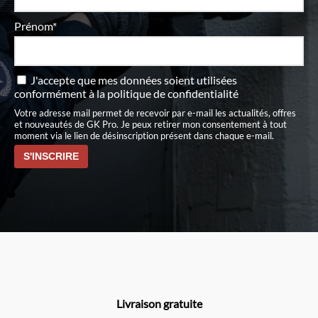
Prénom*
J'accepte que mes données soient utilisées
conformément à
la politique de confidentialité
Votre adresse mail permet de recevoir par e-mail les actualités, offres
et nouveautés de GK Pro. Je peux retirer mon consentement à tout
moment via le lien de désinscription présent dans chaque e-mail.
Livraison gratuite