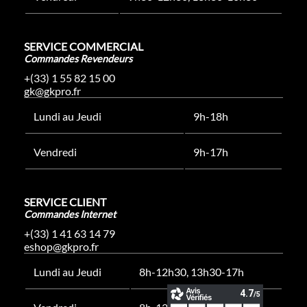
SERVICE COMMERCIAL
Commandes Revendeurs
+(33) 1 55 82 15 00
gk@gkpro.fr
Lundi au Jeudi
9h-18h
Vendredi
9h-17h
SERVICE CLIENT
Commandes Internet
+(33) 1 41 63 14 79
eshop@gkpro.fr
Lundi au Jeudi
8h-12h30, 13h30-17h