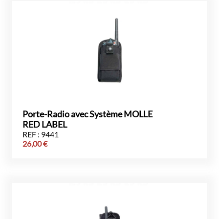
Porte-Radio avec Système MOLLE
RED LABEL
REF : 9441
26,00
€