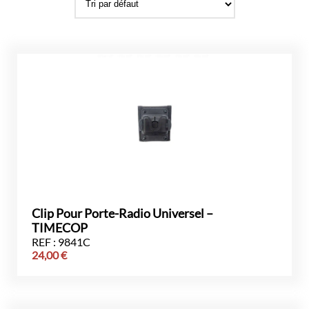
Clip Pour Porte-Radio Universel –
TIMECOP
REF : 9841C
24,00
€