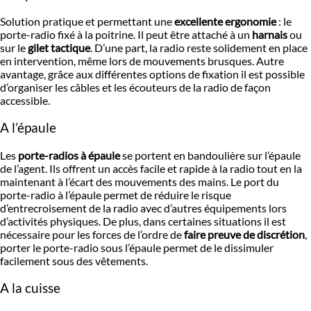
Solution pratique et permettant une
excellente ergonomie
: le
porte-radio fixé à la poitrine. Il peut être attaché à un
harnais
ou
sur le
gilet tactique
. D’une part, la radio reste solidement en place
en intervention, même lors de mouvements brusques. Autre
avantage, grâce aux différentes options de fixation il est possible
d’organiser les câbles et les écouteurs de la radio de façon
accessible.
A l’épaule
Les
porte-radios à épaule
se portent en bandoulière sur l’épaule
de l’agent. Ils offrent un accès facile et rapide à la radio tout en la
maintenant à l’écart des mouvements des mains. Le port du
porte-radio à l’épaule permet de réduire le risque
d’entrecroisement de la radio avec d’autres équipements lors
d’activités physiques. De plus, dans certaines situations il est
nécessaire pour les forces de l’ordre de
faire preuve de discrétion
,
porter le porte-radio sous l’épaule permet de le dissimuler
facilement sous des vêtements.
A la cuisse