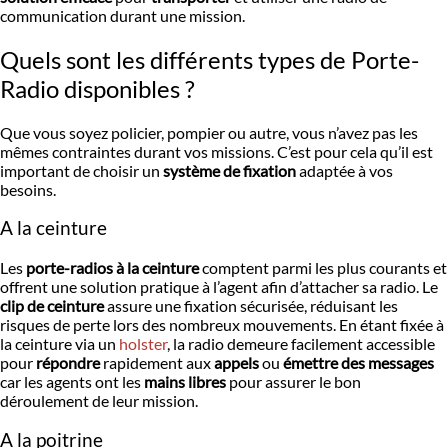
communication durant une mission.
Quels sont les différents types de Porte-
Radio disponibles ?
Que vous soyez policier, pompier ou autre, vous n’avez pas les
mêmes contraintes durant vos missions. C’est pour cela qu’il est
important de choisir un
système de fixation
adaptée à vos
besoins.
A la ceinture
Les
porte-radios à la ceinture
comptent parmi les plus courants et
offrent une solution pratique à l’agent afin d’attacher sa radio. Le
clip de ceinture
assure une fixation sécurisée, réduisant les
risques de perte lors des nombreux mouvements. En étant fixée à
la ceinture via un
holster
, la radio demeure facilement accessible
pour
répondre
rapidement aux
appels
ou
émettre des messages
car les agents ont les
mains libres
pour assurer le bon
déroulement de leur mission.
A la poitrine