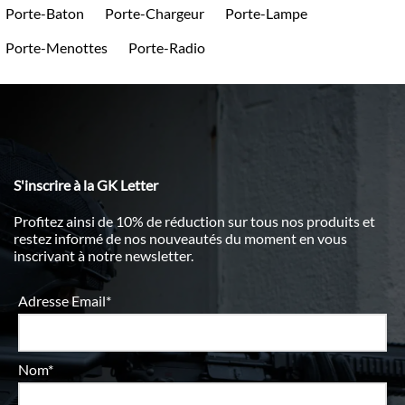
Porte-Baton
Porte-Chargeur
Porte-Lampe
Porte-Menottes
Porte-Radio
S'inscrire à la GK Letter
Profitez ainsi de 10% de réduction sur tous nos produits et
restez informé de nos nouveautés du moment en vous
inscrivant à notre newsletter.
Adresse Email*
Nom*