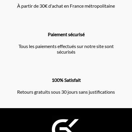
À partir de 30€ d'achat en France métropolitaine
Paiement sécurisé
Tous les paiements effectués sur notre site sont
sécurisés
100% Satisfait
Retours gratuits sous 30 jours sans justifications