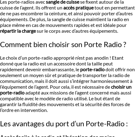
Les porte-radios avec
sangle de cuisse
se fixent autour de la
cuisse de l’agent. Ils offrent un
accès pratique
tout en permettant
de ne pas encombrer la ceinture, et ainsi pouvoir porter d’autres
équipements. De plus, la sangle de cuisse maintient la radio en
place même en cas de mouvements rapides et est idéale pour
répartir la charge
sur le corps avec d’autres équipements.
Comment bien choisir son Porte Radio ?
Le choix d’un porte-radio approprié n’est pas anodin ! Etant
donné que la radio est un accessoire dont la taille peut
rapidement devenir embarrassante, le
porte-radio
doit offrir non
seulement un moyen sûr et pratique de transporter la radio de
communication, mais il doit aussi s’intégrer harmonieusement à
l’équipement de l’agent. Pour cela, il est nécessaire de
choisir un
porte-radio
adapté aux missions de l’agent concerné mais aussi
compatible avec le modèle de radio utilisé. Le but étant de
garantir la fluidité des mouvements et la sécurité des forces de
l’ordre en intervention.
Les avantages du port d’un Porte-Radio :