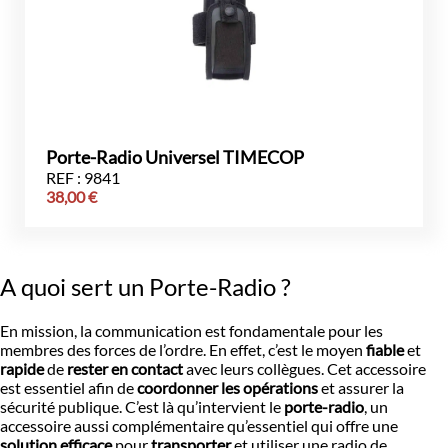
Porte-Radio Universel TIMECOP
REF : 9841
38,00
€
A quoi sert un Porte-Radio ?
En mission, la communication est fondamentale pour les
membres des forces de l’ordre. En effet, c’est le moyen
fiable
et
rapide
de
rester en contact
avec leurs collègues. Cet accessoire
est essentiel afin de
coordonner les opérations
et assurer la
sécurité publique. C’est là qu’intervient le
porte-radio
, un
accessoire aussi complémentaire qu’essentiel qui offre une
solution efficace
pour
transporter
et utiliser une radio de