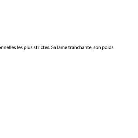
nelles les plus strictes. Sa lame tranchante, son poids