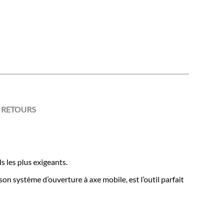
 RETOURS
 les plus exigeants.
on système d’ouverture à axe mobile, est l’outil parfait