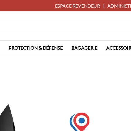
ESPACE REVENDEUR
|
ADMINIST
PROTECTION & DÉFENSE
BAGAGERIE
ACCESSOIR