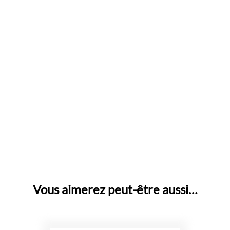
Vous aimerez peut-être aussi…