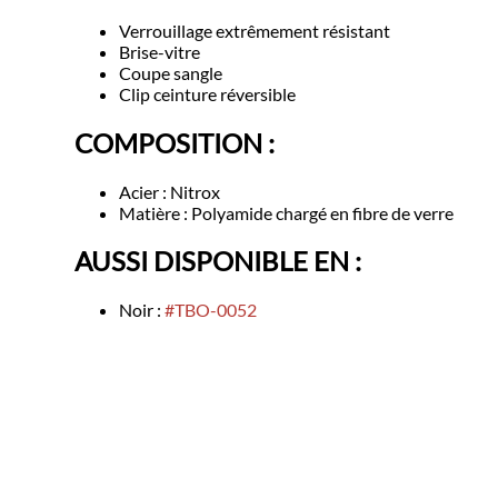
Verrouillage extrêmement résistant
Brise-vitre
Coupe sangle
Clip ceinture réversible
COMPOSITION :
Acier : Nitrox
Matière : Polyamide chargé en fibre de verre
AUSSI DISPONIBLE EN :
Noir :
#TBO-0052