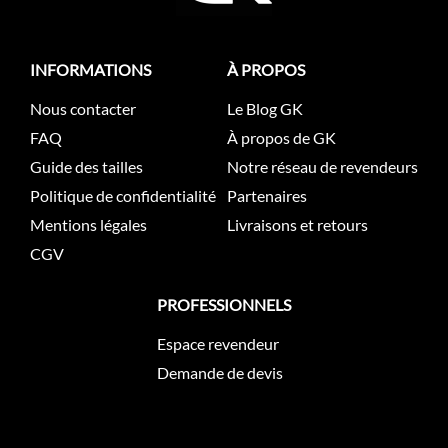
INFORMATIONS
À PROPOS
Nous contacter
Le Blog GK
FAQ
À propos de GK
Guide des tailles
Notre réseau de revendeurs
Politique de confidentialité
Partenaires
Mentions légales
Livraisons et retours
CGV
PROFESSIONNELS
Espace revendeur
Demande de devis