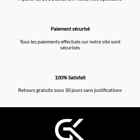
Paiement sécurisé
Tous les paiements effectués sur notre site sont
sécurisés
100% Satisfait
Retours gratuits sous 30 jours sans justifications