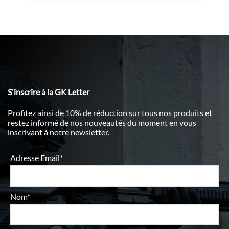
S'inscrire à la GK Letter
Profitez ainsi de 10% de réduction sur tous nos produits et
restez informé de nos nouveautés du moment en vous
inscrivant à notre newsletter.
Adresse Email*
Nom*