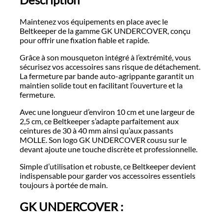
Maintenez vos équipements en place avec le
Beltkeeper de la gamme GK UNDERCOVER, conçu
pour offrir une fixation fiable et rapide.
Grâce à son mousqueton intégré à l’extrémité, vous
sécurisez vos accessoires sans risque de détachement.
La fermeture par bande auto-agrippante garantit un
maintien solide tout en facilitant l’ouverture et la
fermeture.
Avec une longueur d’environ 10 cm et une largeur de
2,5 cm, ce Beltkeeper s’adapte parfaitement aux
ceintures de 30 à 40 mm ainsi qu’aux passants
MOLLE. Son logo GK UNDERCOVER cousu sur le
devant ajoute une touche discrète et professionnelle.
Simple d’utilisation et robuste, ce Beltkeeper devient
indispensable pour garder vos accessoires essentiels
toujours à portée de main.
GK UNDERCOVER :