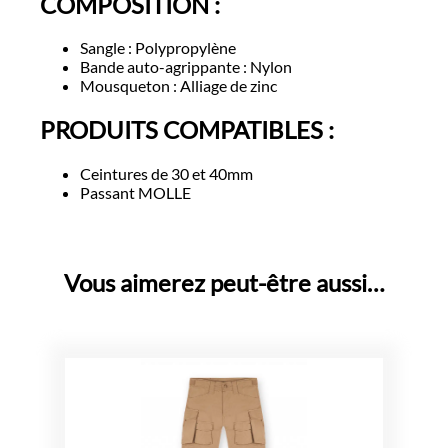
COMPOSITION :
Sangle : Polypropylène
Bande auto-agrippante : Nylon
Mousqueton : Alliage de zinc
PRODUITS COMPATIBLES :
Ceintures de 30 et 40mm
Passant MOLLE
Vous aimerez peut-être aussi…