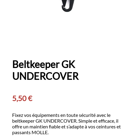
Beltkeeper GK
UNDERCOVER
5,50
€
Fixez vos équipements en toute sécurité avec le
beltkeeper GK UNDERCOVER. Simple et efficace, il
offre un maintien fiable et s’adapte à vos ceintures et
passants MOLLE.