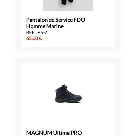
Pantalon de Service FDO
Homme Marine
REF : 6552
65,00
€
MAGNUM Ultima PRO