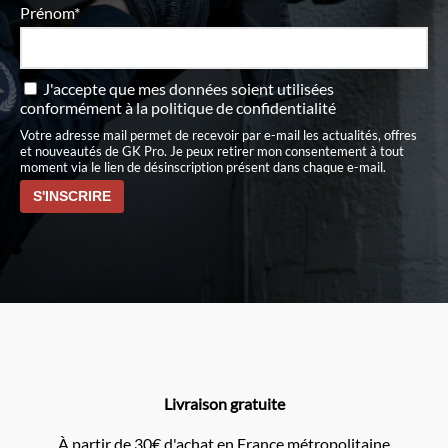
Prénom*
J'accepte que mes données soient utilisées
conformément à
la politique de confidentialité
Votre adresse mail permet de recevoir par e-mail les actualités, offres
et nouveautés de GK Pro. Je peux retirer mon consentement à tout
moment via le lien de désinscription présent dans chaque e-mail.
Livraison gratuite
À partir de 30€ d'achat en France métropolitaine