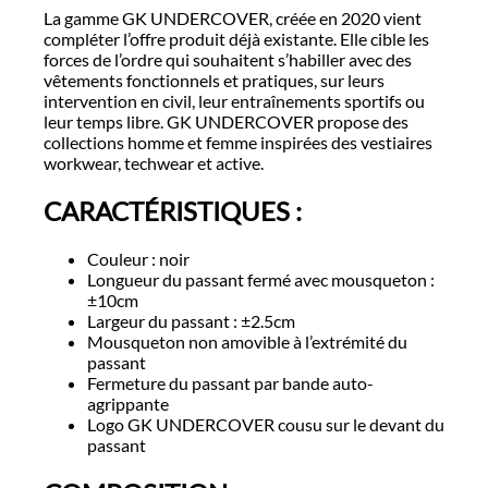
La gamme GK UNDERCOVER, créée en 2020 vient
compléter l’offre produit déjà existante. Elle cible les
forces de l’ordre qui souhaitent s’habiller avec des
vêtements fonctionnels et pratiques, sur leurs
intervention en civil, leur entraînements sportifs ou
leur temps libre. GK UNDERCOVER propose des
collections homme et femme inspirées des vestiaires
workwear, techwear et active.
CARACTÉRISTIQUES :
Couleur : noir
Longueur du passant fermé avec mousqueton :
±10cm
Largeur du passant : ±2.5cm
Mousqueton non amovible à l’extrémité du
passant
Fermeture du passant par bande auto-
agrippante
Logo GK UNDERCOVER cousu sur le devant du
passant