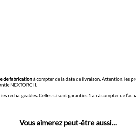
e de fabrication
à compter de la date de livraison. Attention, les p
garantie NEXTORCH.
ries rechargeables. Celles-ci sont garanties 1 an à compter de l’ach
Vous aimerez peut-être aussi…