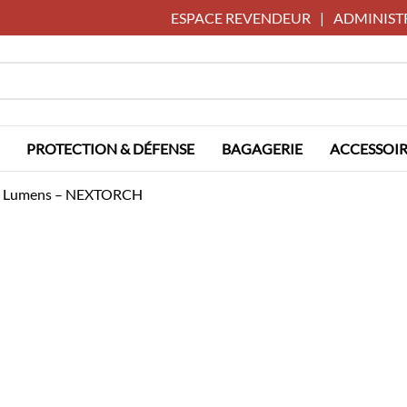
ESPACE REVENDEUR
|
ADMINIST
PROTECTION & DÉFENSE
BAGAGERIE
ACCESSOIR
00 Lumens – NEXTORCH