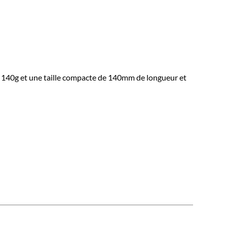
n 140g et une taille compacte de 140mm de longueur et