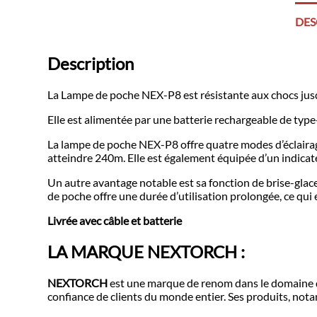
DES
Description
La Lampe de poche NEX-P8 est résistante aux chocs jusqu
Elle est alimentée par une batterie rechargeable de type-C
La lampe de poche NEX-P8 offre quatre modes d’éclairag
atteindre 240m. Elle est également équipée d’un indicateu
Un autre avantage notable est sa fonction de brise-glace
de poche offre une durée d’utilisation prolongée, ce qui en
Livrée avec câble et batterie
LA MARQUE NEXTORCH :
NEXTORCH
est une marque de renom dans le domaine de 
confiance de clients du monde entier. Ses produits, nota