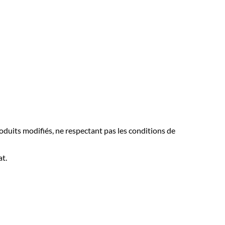
roduits modifiés, ne respectant pas les conditions de
at.