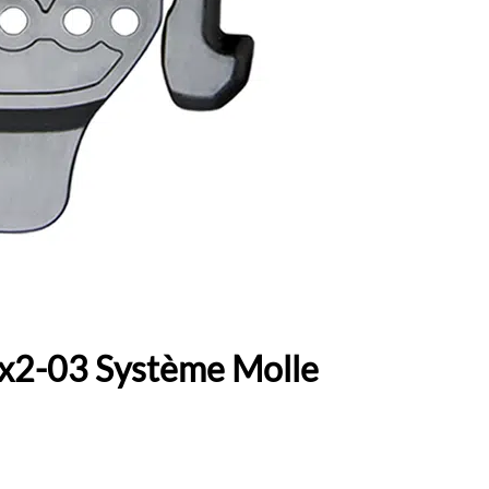
x2-03 Système Molle