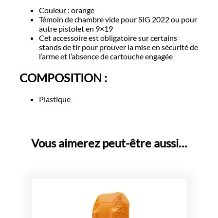
Couleur : orange
Témoin de chambre vide pour SIG 2022 ou pour
autre pistolet en 9×19
Cet accessoire est obligatoire sur certains
stands de tir pour prouver la mise en sécurité de
l’arme et l’absence de cartouche engagée
COMPOSITION :
Plastique
Vous aimerez peut-être aussi…