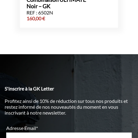
Noir – GK
REF : 6502N
160,00
€
S'inscrire à la GK Letter
Profitez ainsi de 10% de réduction sur tous nos produits et
restez informé de nos nouveautés du moment en vous
inscrivant à notre newsletter.
Adresse Email*