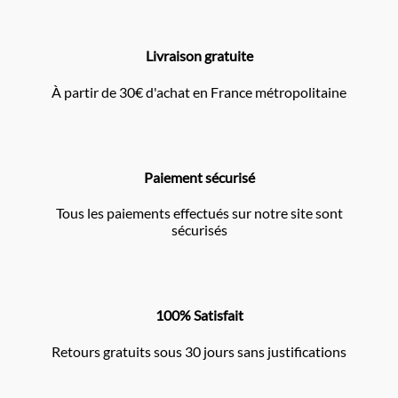
Livraison gratuite
À partir de 30€ d'achat en France métropolitaine
Paiement sécurisé
Tous les paiements effectués sur notre site sont
sécurisés
100% Satisfait
Retours gratuits sous 30 jours sans justifications