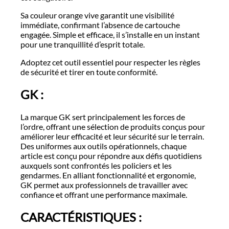
Sa couleur orange vive garantit une visibilité
immédiate, confirmant l’absence de cartouche
engagée. Simple et efficace, il s’installe en un instant
pour une tranquillité d’esprit totale.
Adoptez cet outil essentiel pour respecter les règles
de sécurité et tirer en toute conformité.
GK :
La marque GK sert principalement les forces de
l’ordre, offrant une sélection de produits conçus pour
améliorer leur efficacité et leur sécurité sur le terrain.
Des uniformes aux outils opérationnels, chaque
article est conçu pour répondre aux défis quotidiens
auxquels sont confrontés les policiers et les
gendarmes. En alliant fonctionnalité et ergonomie,
GK permet aux professionnels de travailler avec
confiance et offrant une performance maximale.
CARACTÉRISTIQUES :