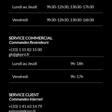
Lundi au Jeudi
9h30-12h30, 13h30-17h30
Vendredi
9h30-12h30, 13h30-16h30
SERVICE COMMERCIAL
Commandes Revendeurs
+(33) 1 55 82 15 00
gk@gkpro.fr
Lundi au Jeudi
9h-18h
Vendredi
9h-17h
SERVICE CLIENT
Commandes Internet
+(33) 1 41 63 14 79
eshop@gkpro.fr