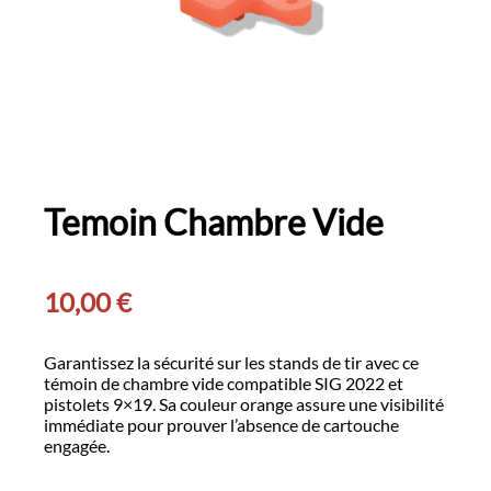
Temoin Chambre Vide
10,00
€
Garantissez la sécurité sur les stands de tir avec ce
témoin de chambre vide compatible SIG 2022 et
pistolets 9×19. Sa couleur orange assure une visibilité
immédiate pour prouver l’absence de cartouche
engagée.