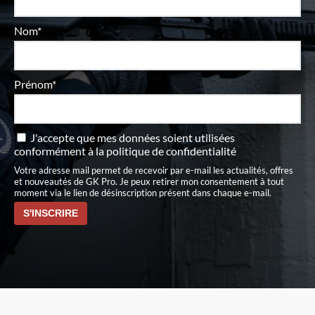
Nom*
Prénom*
J'accepte que mes données soient utilisées
conformément à
la politique de confidentialité
Votre adresse mail permet de recevoir par e-mail les actualités, offres
et nouveautés de GK Pro. Je peux retirer mon consentement à tout
moment via le lien de désinscription présent dans chaque e-mail.