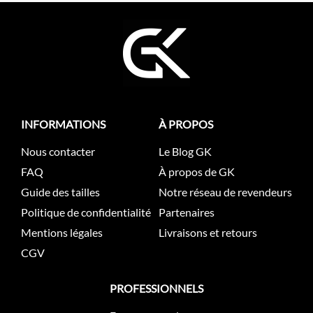
INFORMATIONS
À PROPOS
Nous contacter
Le Blog GK
FAQ
À propos de GK
Guide des tailles
Notre réseau de revendeurs
Politique de confidentialité
Partenaires
Mentions légales
Livraisons et retours
CGV
PROFESSIONNELS