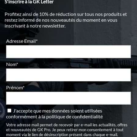
S'inscrire à la GK Letter
Profitez ainsi de 10% de réduction sur tous nos produits et
restez informé de nos nouveautés du moment en vous
inscrivant à notre newsletter.
Adresse Email*
Nom*
Prénom*
J'accepte que mes données soient utilisées
conformément à
la politique de confidentialité
Votre adresse mail permet de recevoir par e-mail les actualités, offres
et nouveautés de GK Pro. Je peux retirer mon consentement à tout
moment via le lien de désinscription présent dans chaque e-mail.