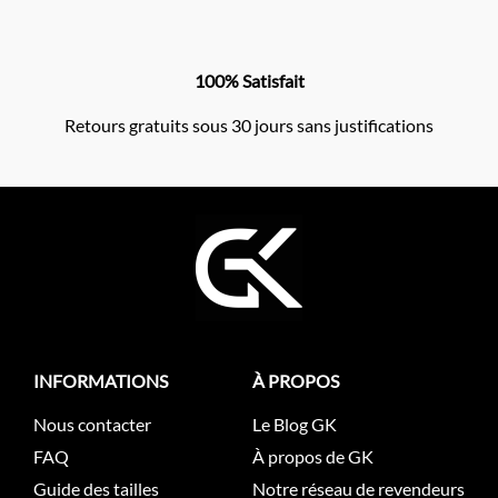
100% Satisfait
Retours gratuits sous 30 jours sans justifications
INFORMATIONS
À PROPOS
Nous contacter
Le Blog GK
FAQ
À propos de GK
Guide des tailles
Notre réseau de revendeurs