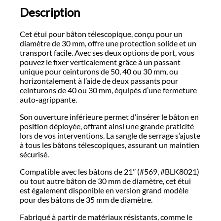
Description
Cet étui pour bâton télescopique, conçu pour un
diamètre de 30 mm, offre une protection solide et un
transport facile. Avec ses deux options de port, vous
pouvez le fixer verticalement grâce à un passant
unique pour ceinturons de 50, 40 ou 30 mm, ou
horizontalement à l’aide de deux passants pour
ceinturons de 40 ou 30 mm, équipés d’une fermeture
auto-agrippante.
Son ouverture inférieure permet d’insérer le bâton en
position déployée, offrant ainsi une grande praticité
lors de vos interventions. La sangle de serrage s’ajuste
à tous les bâtons télescopiques, assurant un maintien
sécurisé.
Compatible avec les bâtons de 21’’ (#569, #BLK8021)
ou tout autre bâton de 30 mm de diamètre, cet étui
est également disponible en version grand modèle
pour des bâtons de 35 mm de diamètre.
Fabriqué à partir de matériaux résistants, comme le