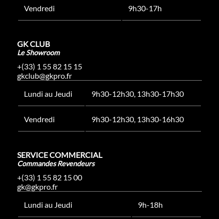
Vendredi
9h30-17h
GK CLUB
Le Showroom
+(33) 1 55 82 15 15
gkclub@gkpro.fr
Lundi au Jeudi
9h30-12h30, 13h30-17h30
Vendredi
9h30-12h30, 13h30-16h30
SERVICE COMMERCIAL
Commandes Revendeurs
+(33) 1 55 82 15 00
gk@gkpro.fr
Lundi au Jeudi
9h-18h