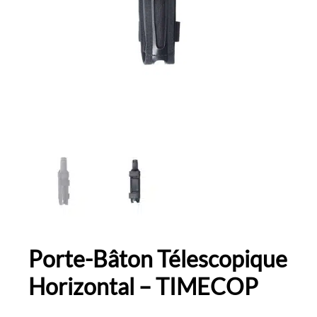
Porte-Bâton Télescopique
Horizontal – TIMECOP