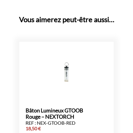
Vous aimerez peut-être aussi…
Bâton Lumineux GTOOB
Rouge – NEXTORCH
REF : NEX-GTOOB-RED
18,50
€