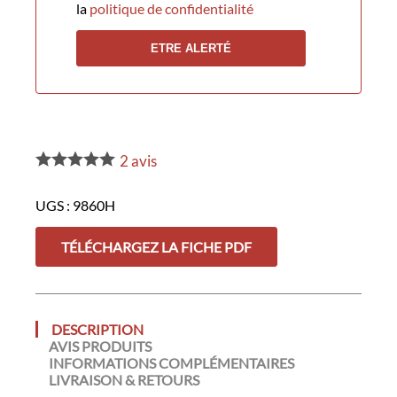
la
politique de confidentialité
2
avis
UGS :
9860H
TÉLÉCHARGEZ LA FICHE PDF
DESCRIPTION
AVIS PRODUITS
INFORMATIONS COMPLÉMENTAIRES
LIVRAISON & RETOURS