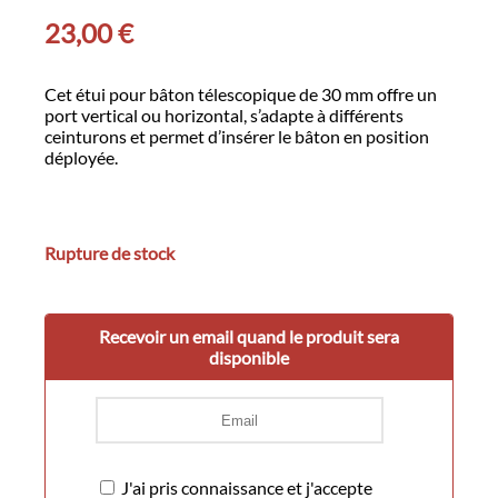
23,00
€
Cet étui pour bâton télescopique de 30 mm offre un
port vertical ou horizontal, s’adapte à différents
ceinturons et permet d’insérer le bâton en position
déployée.
Rupture de stock
Recevoir un email quand le produit sera
disponible
J'ai pris connaissance et j'accepte