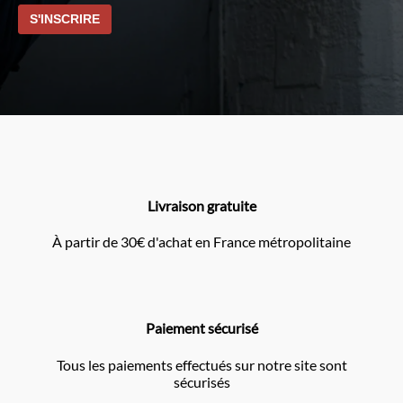
Livraison gratuite
À partir de 30€ d'achat en France métropolitaine
Paiement sécurisé
Tous les paiements effectués sur notre site sont
sécurisés