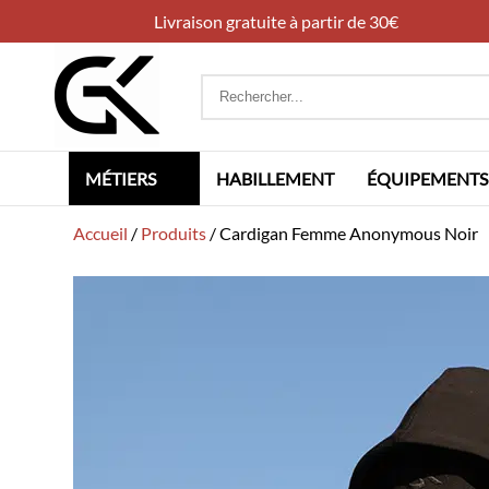
Livraison gratuite à partir de 30€
Rechercher
:
MÉTIERS
HABILLEMENT
ÉQUIPEMENTS
Accueil
/
Produits
/
Cardigan Femme Anonymous Noir