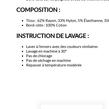
COMPOSITION :
Tissu : 62% Rayon, 33% Nylon, 5% Élasthanne, 35
Bord-côte : 100% Coton
INSTRUCTION DE LAVAGE :
Laver à l’envers avec des couleurs similaires
Lavage en machine à 30°
Pas de chlorage
Pas de séchage en machine
Repasser à température modérée