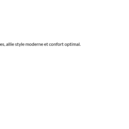
 allie style moderne et confort optimal.