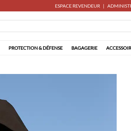
ESPACE REVENDEUR
|
ADMINIST
PROTECTION & DÉFENSE
BAGAGERIE
ACCESSOIR