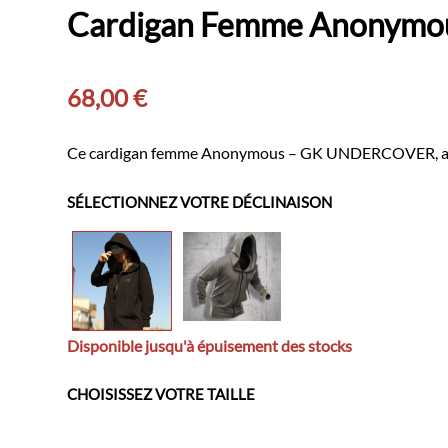
Cardigan Femme Anonymou
68,00
€
Ce cardigan femme Anonymous – GK UNDERCOVER, avec son
SÉLECTIONNEZ VOTRE DÉCLINAISON
Disponible jusqu'à épuisement des stocks
CHOISISSEZ VOTRE TAILLE