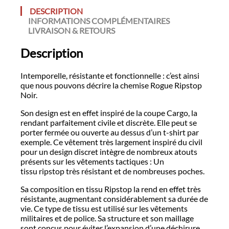
DESCRIPTION
INFORMATIONS COMPLÉMENTAIRES
LIVRAISON & RETOURS
Description
Intemporelle, résistante et fonctionnelle : c’est ainsi
que nous pouvons décrire la chemise Rogue Ripstop
Noir.
Son design est en effet inspiré de la coupe Cargo, la
rendant parfaitement civile et discrète. Elle peut se
porter fermée ou ouverte au dessus d’un t-shirt par
exemple. Ce vêtement très largement inspiré du civil
pour un design discret intègre de nombreux atouts
présents sur les vêtements tactiques : Un
tissu ripstop très résistant et de nombreuses poches.
Sa composition en tissu Ripstop la rend en effet très
résistante, augmentant considérablement sa durée de
vie. Ce type de tissu est utilisé sur les vêtements
militaires et de police. Sa structure et son maillage
sont conçus pour éviter l’expansion d’une déchirure.