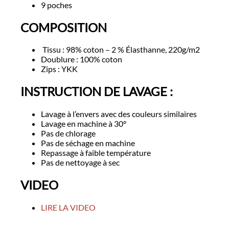
9 poches
COMPOSITION
Tissu : 98% coton – 2 % Élasthanne, 220g/m2
Doublure : 100% coton
Zips : YKK
INSTRUCTION DE LAVAGE :
Lavage à l’envers avec des couleurs similaires
Lavage en machine à 30°
Pas de chlorage
Pas de séchage en machine
Repassage à faible température
Pas de nettoyage à sec
VIDEO
LIRE LA VIDEO