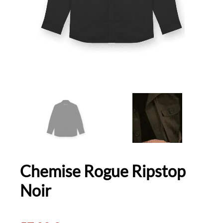
Chemise Rogue Ripstop
Noir