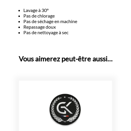
Lavage à 30°
Pas de chlorage
Pas de séchage en machine
Repassage doux
Pas de nettoyage à sec
Vous aimerez peut-être aussi…