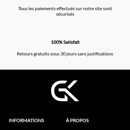
Tous les paiements effectués sur notre site sont
sécurisés
100% Satisfait
Retours gratuits sous 30 jours sans justifications
INFORMATIONS
À PROPOS