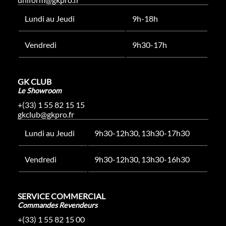
Lundi au Jeudi
9h-18h
Vendredi
9h30-17h
GK CLUB
Le Showroom
+(33) 1 55 82 15 15
gkclub@gkpro.fr
Lundi au Jeudi
9h30-12h30, 13h30-17h30
Vendredi
9h30-12h30, 13h30-16h30
SERVICE COMMERCIAL
Commandes Revendeurs
+(33) 1 55 82 15 00