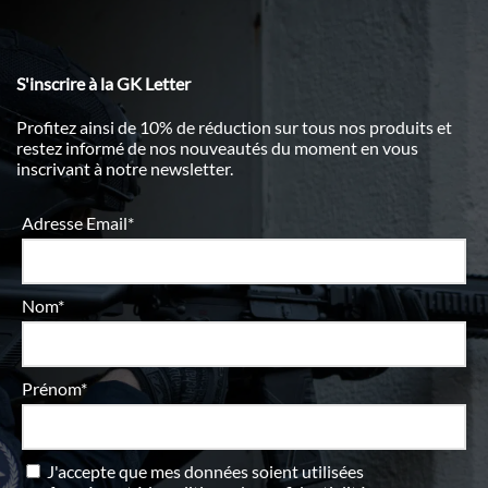
S'inscrire à la GK Letter
Profitez ainsi de 10% de réduction sur tous nos produits et
restez informé de nos nouveautés du moment en vous
inscrivant à notre newsletter.
Adresse Email*
Nom*
Prénom*
J'accepte que mes données soient utilisées