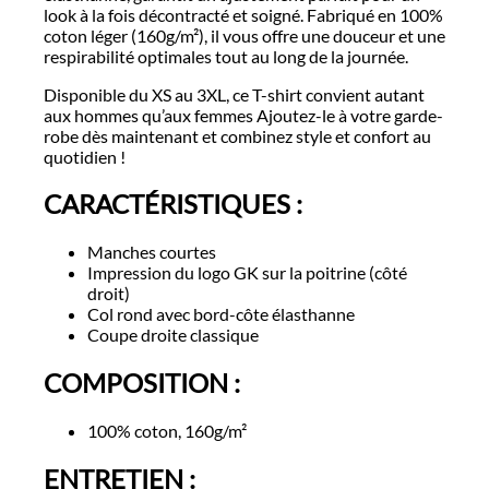
look à la fois décontracté et soigné. Fabriqué en 100%
coton léger (160g/m²), il vous offre une douceur et une
respirabilité optimales tout au long de la journée.
Disponible du XS au 3XL, ce T-shirt convient autant
aux hommes qu’aux femmes Ajoutez-le à votre garde-
robe dès maintenant et combinez style et confort au
quotidien !
CARACTÉRISTIQUES :
Manches courtes
Impression du logo GK sur la poitrine (côté
droit)
Col rond avec bord-côte élasthanne
Coupe droite classique
COMPOSITION :
100% coton, 160g/m²
ENTRETIEN :