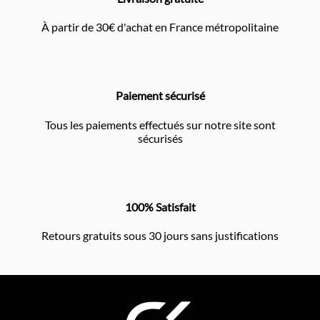
À partir de 30€ d'achat en France métropolitaine
Paiement sécurisé
Tous les paiements effectués sur notre site sont
sécurisés
100% Satisfait
Retours gratuits sous 30 jours sans justifications