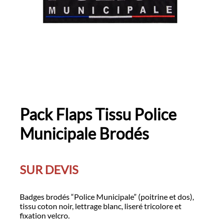
Pack Flaps Tissu Police
Municipale Brodés
SUR DEVIS
Badges brodés “Police Municipale” (poitrine et dos),
tissu coton noir, lettrage blanc, liseré tricolore et
fixation velcro.