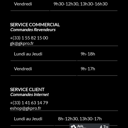
Vendredi
9h30-12h30, 13h30-16h30
SERVICE COMMERCIAL
Commandes Revendeurs
+(33) 1 55 82 15 00
gk@gkpro.fr
Lundi au Jeudi
9h-18h
Vendredi
9h-17h
SERVICE CLIENT
Commandes Internet
+(33) 1 41 63 14 79
eshop@gkpro.fr
Lundi au Jeudi
8h-12h30, 13h30-17h