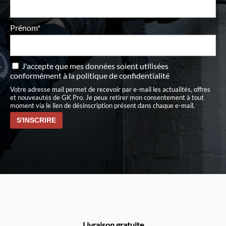
Prénom*
J'accepte que mes données soient utilisées
conformément à
la politique de confidentialité
Votre adresse mail permet de recevoir par e-mail les actualités, offres
et nouveautés de GK Pro. Je peux retirer mon consentement à tout
moment via le lien de désinscription présent dans chaque e-mail.
Livraison gratuite