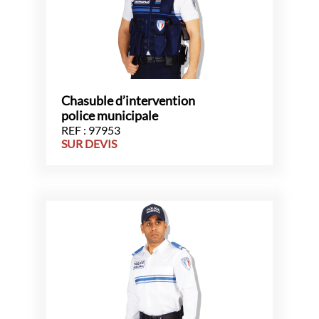
Chasuble d’intervention
police municipale
REF : 97953
SUR DEVIS