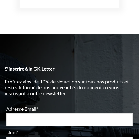
S'inscrire à la GK Letter
Profitez ainsi de 10% de réduction sur tous nos produits et
restez informé de nos nouveautés du moment en vous
inscrivant à notre newsletter.
Adresse Email*
Nom*