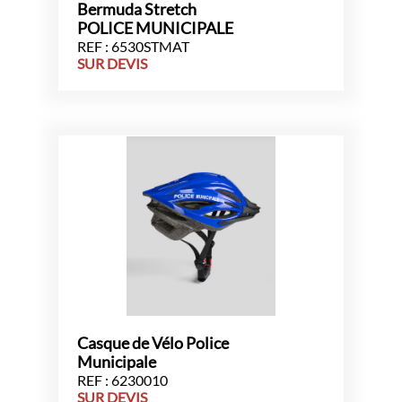
Bermuda Stretch
POLICE MUNICIPALE
REF : 6530STMAT
SUR DEVIS
Casque de Vélo Police
Municipale
REF : 6230010
SUR DEVIS