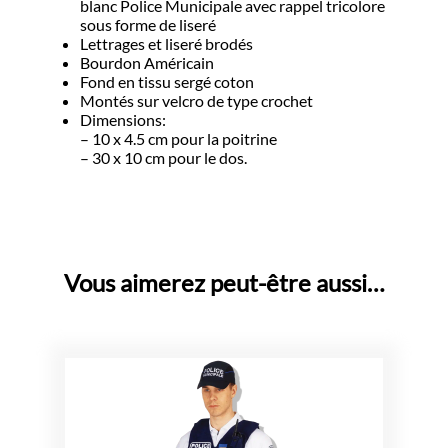
blanc Police Municipale avec rappel tricolore
sous forme de liseré
Lettrages et liseré brodés
Bourdon Américain
Fond en tissu sergé coton
Montés sur velcro de type crochet
Dimensions:
– 10 x 4.5 cm pour la poitrine
– 30 x 10 cm pour le dos.
Vous aimerez peut-être aussi…