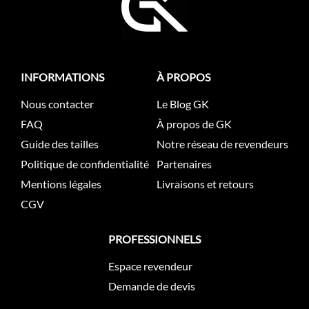
INFORMATIONS
À PROPOS
Nous contacter
Le Blog GK
FAQ
À propos de GK
Guide des tailles
Notre réseau de revendeurs
Politique de confidentialité
Partenaires
Mentions légales
Livraisons et retours
CGV
PROFESSIONNELS
Espace revendeur
Demande de devis