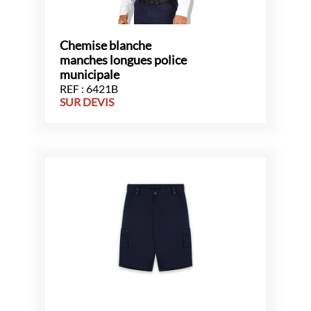
Chemise blanche
manches longues police
municipale
REF : 6421B
SUR DEVIS