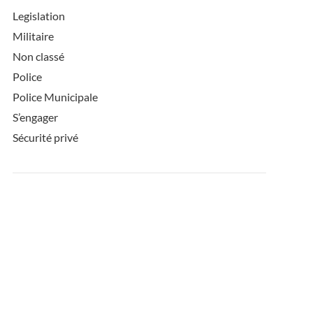
Legislation
Militaire
Non classé
Police
Police Municipale
S’engager
Sécurité privé