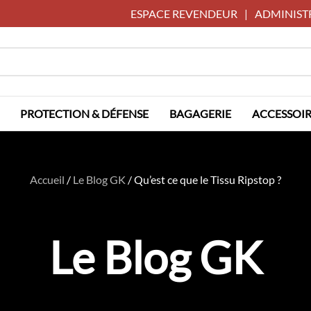
ESPACE REVENDEUR
|
ADMINIST
PROTECTION & DÉFENSE
BAGAGERIE
ACCESSOIR
Accueil
/
Le Blog GK
/
Qu’est ce que le Tissu Ripstop ?
Le Blog GK