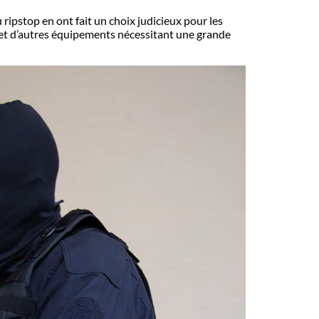
u ripstop en ont fait un choix judicieux pour les
e et d’autres équipements nécessitant une grande