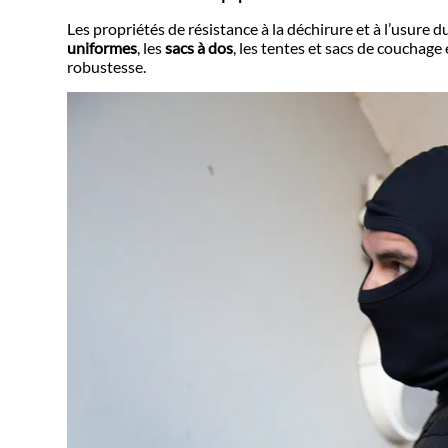
Les propriétés de résistance à la déchirure et à l’usure d
uniformes
, les
sacs à dos
, les tentes et sacs de couchag
robustesse.