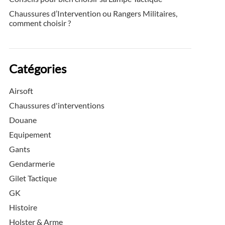
Chaussures d’Intervention ou Rangers Militaires,
comment choisir ?
Catégories
Airsoft
Chaussures d'interventions
Douane
Equipement
Gants
Gendarmerie
Gilet Tactique
GK
Histoire
Holster & Arme