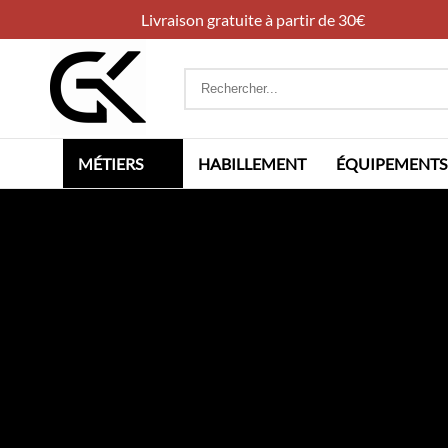
Livraison gratuite à partir de 30€
Rechercher
:
MÉTIERS
HABILLEMENT
ÉQUIPEMENTS