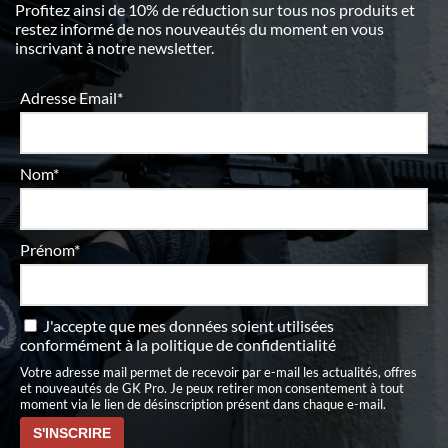
Profitez ainsi de 10% de réduction sur tous nos produits et
restez informé de nos nouveautés du moment en vous
inscrivant à notre newsletter.
Adresse Email*
Nom*
Prénom*
J'accepte que mes données soient utilisées
conformément à
la politique de confidentialité
Votre adresse mail permet de recevoir par e-mail les actualités, offres
et nouveautés de GK Pro. Je peux retirer mon consentement à tout
moment via le lien de désinscription présent dans chaque e-mail.