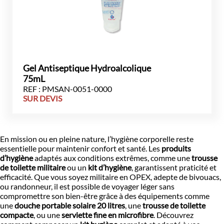
Gel Antiseptique Hydroalcolique
75mL
REF : PMSAN-0051-0000
SUR DEVIS
En mission ou en pleine nature, l’hygiène corporelle reste
essentielle pour maintenir confort et santé. Les
produits
d’hygiène
adaptés aux conditions extrêmes, comme une
trousse
de toilette militaire
ou un
kit d’hygiène
, garantissent praticité et
efficacité. Que vous soyez militaire en OPEX, adepte de bivouacs,
ou randonneur, il est possible de voyager léger sans
compromettre son bien-être grâce à des équipements comme
une
douche portable solaire 20 litres
, une
trousse de toilette
compacte
, ou une
serviette fine en microfibre
. Découvrez