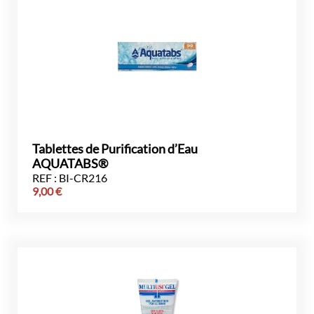
Tablettes de Purification d’Eau
AQUATABS®
REF : BI-CR216
9,00
€