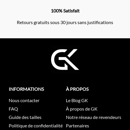
100% Satisfait
Retours gratuits sous 30 jours sans justifications
INFORMATIONS
À PROPOS
Nous contacter
Le Blog GK
FAQ
À propos de GK
Guide des tailles
Notre réseau de revendeurs
Politique de confidentialité
Partenaires