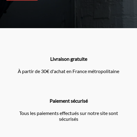
Livraison gratuite
À partir de 30€ d'achat en France métropolitaine
Paiement sécurisé
Tous les paiements effectués sur notre site sont
sécurisés