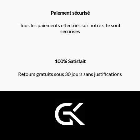
Paiement sécurisé
Tous les paiements effectués sur notre site sont
sécurisés
100% Satisfait
Retours gratuits sous 30 jours sans justifications