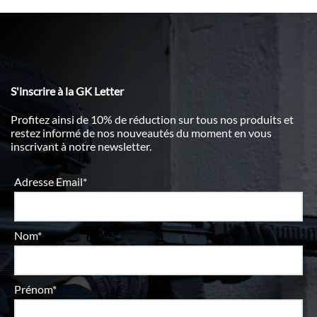
S'inscrire à la GK Letter
Profitez ainsi de 10% de réduction sur tous nos produits et
restez informé de nos nouveautés du moment en vous
inscrivant à notre newsletter.
Adresse Email*
Nom*
Prénom*