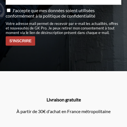
J'accepte que mes données soient utilisées
conformément à
la politique de confidentialité
Votre adresse mail permet de recevoir par e-mail les actualités, offres
et nouveautés de GK Pro. Je peux retirer mon consentement à tout
moment via le lien de désinscription présent dans chaque e-mail.
Livraison gratuite
À partir de 30€ d'achat en France métropolitaine