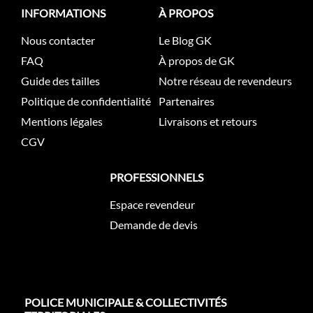
INFORMATIONS
À PROPOS
Nous contacter
Le Blog GK
FAQ
À propos de GK
Guide des tailles
Notre réseau de revendeurs
Politique de confidentialité
Partenaires
Mentions légales
Livraisons et retours
CGV
PROFESSIONNELS
Espace revendeur
Demande de devis
POLICE MUNICIPALE & COLLECTIVITÉS