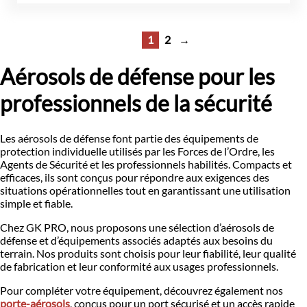
1
2
→
Aérosols de défense pour les
professionnels de la sécurité
Les aérosols de défense font partie des équipements de
protection individuelle utilisés par les Forces de l’Ordre, les
Agents de Sécurité et les professionnels habilités. Compacts et
efficaces, ils sont conçus pour répondre aux exigences des
situations opérationnelles tout en garantissant une utilisation
simple et fiable.
Chez GK PRO, nous proposons une sélection d’aérosols de
défense et d’équipements associés adaptés aux besoins du
terrain. Nos produits sont choisis pour leur fiabilité, leur qualité
de fabrication et leur conformité aux usages professionnels.
Pour compléter votre équipement, découvrez également nos
porte-aérosols
, conçus pour un port sécurisé et un accès rapide