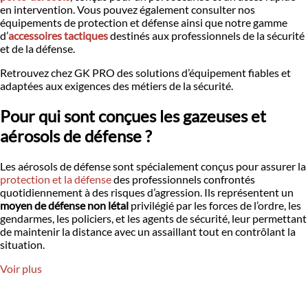
en intervention. Vous pouvez également consulter nos
équipements de protection et défense ainsi que notre gamme
d’
accessoires tactiques
destinés aux professionnels de la sécurité
et de la défense.
Retrouvez chez GK PRO des solutions d’équipement fiables et
adaptées aux exigences des métiers de la sécurité.
Pour qui sont conçues les gazeuses et
aérosols de défense ?
Les aérosols de défense sont spécialement conçus pour assurer la
protection et la défense
des professionnels confrontés
quotidiennement à des risques d’agression. Ils représentent un
moyen de défense non létal
privilégié par les forces de l’ordre, les
gendarmes, les policiers, et les agents de sécurité, leur permettant
de maintenir la distance avec un assaillant tout en contrôlant la
situation.
Voir plus