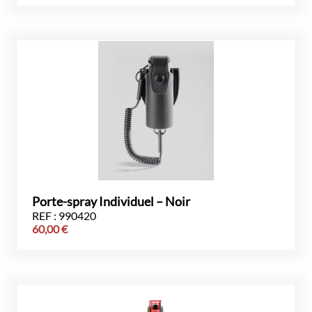
Porte-spray Individuel – Noir
REF : 990420
60,00
€