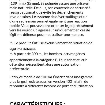
(139 mm x 35 mm). Sa poignée assure une prise en
main naturelle. De plus, son couvercle de sécurité à
ressort automatique évite les déclenchements
involontaires. Le système de déverrouillage et tir
d’une seule main permet également une réaction
rapide. Vous pouvez donc orienter le jet précisément
vers les yeux d’un agresseur, uniquement en cas de
légitime défense, pour neutraliser une menace.
⚠️ Ce produit s’utilise exclusivement en situation de
légitime défense.
⚠️ À partir de 300 ml, les bombes lacrymogènes
appartiennent à la catégorie B. Leur achat et leur
détention nécessitent alors une autorisation
préfectorale.
Enfin, ce modèle de 100 ml s’inscrit dans une gamme
plus large. Il existe aussi en version 400 ml afin de
répondre à différents besoins de port et d’utilisation.
CARACTÉRISTIQUES :