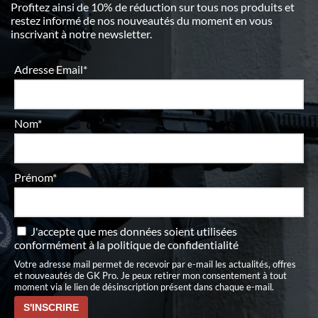
Profitez ainsi de 10% de réduction sur tous nos produits et
restez informé de nos nouveautés du moment en vous
inscrivant à notre newsletter.
Adresse Email*
Nom*
Prénom*
J'accepte que mes données soient utilisées
conformément à
la politique de confidentialité
Votre adresse mail permet de recevoir par e-mail les actualités, offres
et nouveautés de GK Pro. Je peux retirer mon consentement à tout
moment via le lien de désinscription présent dans chaque e-mail.