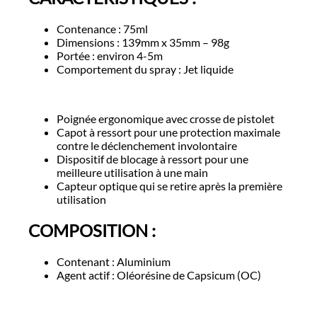
Contenance : 75ml
Dimensions : 139mm x 35mm – 98g
Portée : environ 4-5m
Comportement du spray : Jet liquide
Poignée ergonomique avec crosse de pistolet
Capot à ressort pour une protection maximale
contre le déclenchement involontaire
Dispositif de blocage à ressort pour une
meilleure utilisation à une main
Capteur optique qui se retire après la première
utilisation
COMPOSITION :
Contenant : Aluminium
Agent actif : Oléorésine de Capsicum (OC)