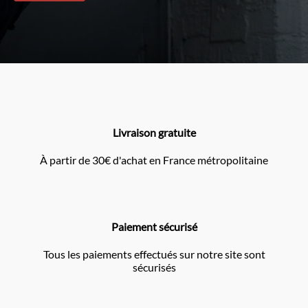
Livraison gratuite
À partir de 30€ d'achat en France métropolitaine
Paiement sécurisé
Tous les paiements effectués sur notre site sont
sécurisés