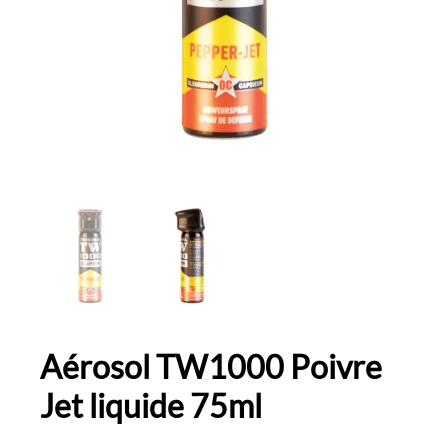
Aérosol TW1000 Poivre
Jet liquide 75ml