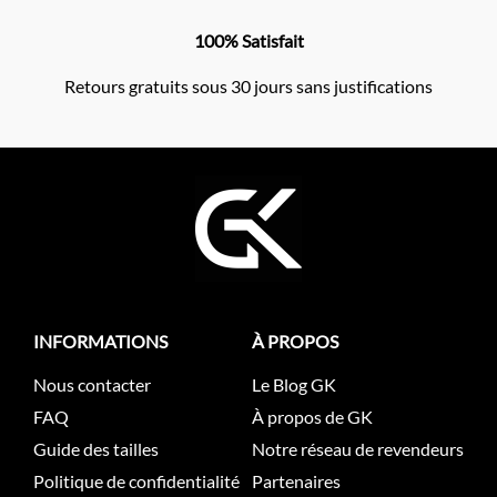
100% Satisfait
Retours gratuits sous 30 jours sans justifications
INFORMATIONS
À PROPOS
Nous contacter
Le Blog GK
FAQ
À propos de GK
Guide des tailles
Notre réseau de revendeurs
Politique de confidentialité
Partenaires