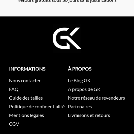
INFORMATIONS
À PROPOS
Nous contacter
Le Blog GK
FAQ
À propos de GK
Guide des tailles
Notre réseau de revendeurs
Politique de confidentialité
Partenaires
Mentions légales
Livraisons et retours
CGV