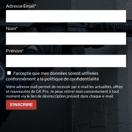
Adresse Email*
Nom*
Prénom*
J'accepte que mes données soient utilisées
conformément à
la politique de confidentialité
Votre adresse mail permet de recevoir par e-mail les actualités, offres
et nouveautés de GK Pro. Je peux retirer mon consentement à tout
moment via le lien de désinscription présent dans chaque e-mail.