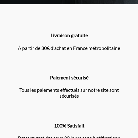
Livraison gratuite
À partir de 30€ d'achat en France métropolitaine
Paiement sécurisé
Tous les paiements effectués sur notre site sont
sécurisés
100% Satisfait
Retours gratuits sous 30 jours sans justifications