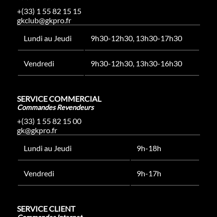
+(33) 1 55 82 15 15
gkclub@gkpro.fr
Lundi au Jeudi
9h30-12h30, 13h30-17h30
Vendredi
9h30-12h30, 13h30-16h30
SERVICE COMMERCIAL
Commandes Revendeurs
+(33) 1 55 82 15 00
gk@gkpro.fr
Lundi au Jeudi
9h-18h
Vendredi
9h-17h
SERVICE CLIENT