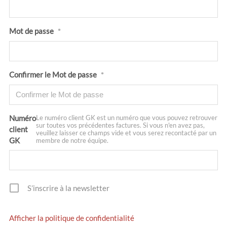
Mot de passe
*
Confirmer le Mot de passe
*
Numéro
Le numéro client GK est un numéro que vous pouvez retrouver
sur toutes vos précédentes factures. Si vous n'en avez pas,
client
veuillez laisser ce champs vide et vous serez recontacté par un
GK
membre de notre équipe.
S’inscrire à la newsletter
Afficher la politique de confidentialité