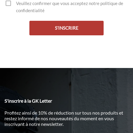
Veuillez confirmer que vous acceptez notre politique de
confidentialité
S'inscrire à la GK Letter
Profitez ainsi de 10% de réduction sur tous nos produits et
restez informé de nos nouveautés du moment en vous
inscrivant à notre newsletter.