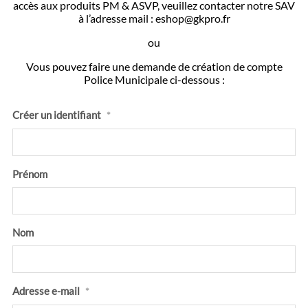
accès aux produits PM & ASVP, veuillez contacter notre SAV
à l’adresse mail : eshop@gkpro.fr
ou
Vous pouvez faire une demande de création de compte
Police Municipale ci-dessous :
Créer un identifiant
*
Prénom
Nom
Adresse e-mail
*