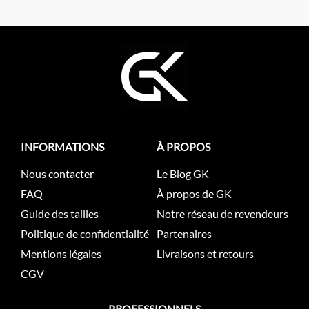
INFORMATIONS
À PROPOS
Nous contacter
Le Blog GK
FAQ
À propos de GK
Guide des tailles
Notre réseau de revendeurs
Politique de confidentialité
Partenaires
Mentions légales
Livraisons et retours
CGV
PROFESSIONNELS