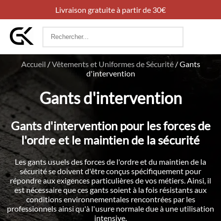
Livraison gratuite à partir de 30€
Rechercher
:
Accueil
/
Vêtements et Uniformes de Sécurité
/
Gants
d'intervention
Gants d'intervention
Gants d'intervention pour les forces de
l'ordre et le maintien de la sécurité
Les gants usuels des forces de l'ordre et du maintien de la
sécurité se doivent d'être conçus spécifiquement pour
répondre aux exigences particulières de vos métiers. Ainsi, il
est nécessaire que ces gants soient à la fois résistants aux
conditions environnementales rencontrées par les
professionnels ainsi qu'à l'usure normale due à une utilisation
intensive.