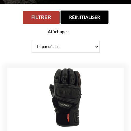
RÉINITIALISER
FILTRER
Affichage :