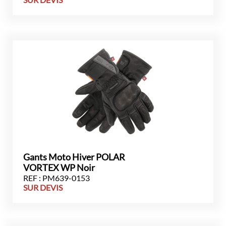
Gants Moto Hiver POLAR
VORTEX WP Noir
REF : PM639-0153
SUR DEVIS