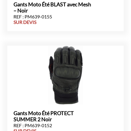
Gants Moto Été BLAST avec Mesh
– Noir
REF : PM639-0155
SUR DEVIS
Gants Moto Été PROTECT
SUMMER 2 Noir
REF : PM639-0152
SUR DEVIS