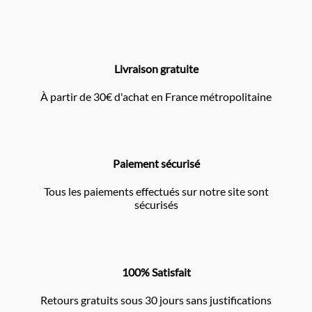
Livraison gratuite
À partir de 30€ d'achat en France métropolitaine
Paiement sécurisé
Tous les paiements effectués sur notre site sont
sécurisés
100% Satisfait
Retours gratuits sous 30 jours sans justifications