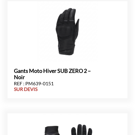
Gants Moto Hiver SUB ZERO 2 –
Noir
REF : PM639-0151
SUR DEVIS