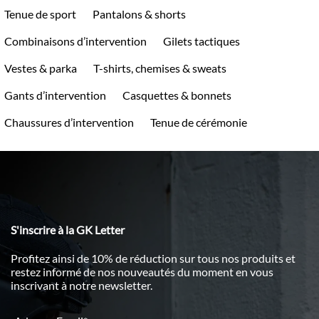
Tenue de sport
Pantalons & shorts
Combinaisons d’intervention
Gilets tactiques
Vestes & parka
T-shirts, chemises & sweats
Gants d’intervention
Casquettes & bonnets
Chaussures d’intervention
Tenue de cérémonie
S'inscrire à la GK Letter
Profitez ainsi de 10% de réduction sur tous nos produits et
restez informé de nos nouveautés du moment en vous
inscrivant à notre newsletter.