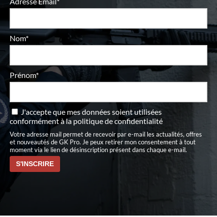
Adresse Email*
Nom*
Prénom*
J'accepte que mes données soient utilisées
conformément à
la politique de confidentialité
Votre adresse mail permet de recevoir par e-mail les actualités, offres
et nouveautés de GK Pro. Je peux retirer mon consentement à tout
moment via le lien de désinscription présent dans chaque e-mail.