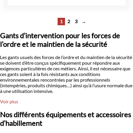
1
2
3
→
Gants d’intervention pour les forces de
l’ordre et le maintien de la sécurité
Les gants usuels des forces de l’ordre et du maintien de la sécurité
se doivent d’être conçus spécifiquement pour répondre aux
exigences particulières de ces métiers. Ainsi, il est nécessaire que
ces gants soient à la fois résistants aux conditions
environnementales rencontrées par les professionnels
(intempéries, produits chimiques…) ainsi qu’à l’usure normale due
à une utilisation intensive.
Voir plus
Nos différents équipements et accessoires
d’habillement