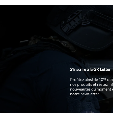
S'inscrire à la GK Letter
Profitez ainsi de 10% de
nos produits et restez i
nouveautés du moment en
notre newsletter.