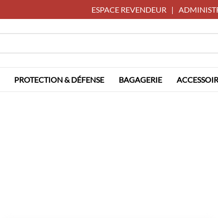
ESPACE REVENDEUR
|
ADMINIST
PROTECTION & DÉFENSE
BAGAGERIE
ACCESSOIR