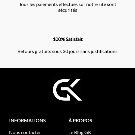
Tous les paiements effectués sur notre site sont
sécurisés
100% Satisfait
Retours gratuits sous 30 jours sans justifications
INFORMATIONS
À PROPOS
Nous contacter
Le Blog GK