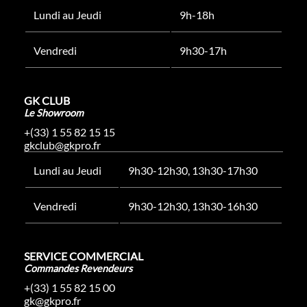
Lundi au Jeudi
9h-18h
Vendredi
9h30-17h
GK CLUB
Le Showroom
+(33) 1 55 82 15 15
gkclub@gkpro.fr
Lundi au Jeudi
9h30-12h30, 13h30-17h30
Vendredi
9h30-12h30, 13h30-16h30
SERVICE COMMERCIAL
Commandes Revendeurs
+(33) 1 55 82 15 00
gk@gkpro.fr