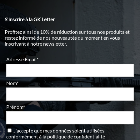
S'inscrire à la GK Letter
Profitez ainsi de 10% de réduction sur tous nos produits et
restez informé de nos nouveautés du moment en vous
inscrivant à notre newsletter.
Adresse Email*
Nom*
Prénom*
J'accepte que mes données soient utilisées
conformément à
la politique de confidentialité