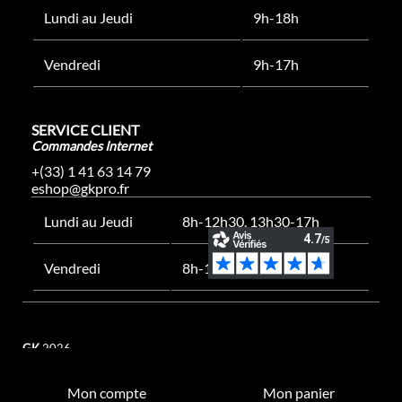
Lundi au Jeudi
9h-18h
Vendredi
9h-17h
SERVICE CLIENT
Commandes Internet
+(33) 1 41 63 14 79
eshop@gkpro.fr
Lundi au Jeudi
8h-12h30, 13h30-17h
Vendredi
8h-12h30, 13h30-16h
GK
2026
Mon compte
Mon panier