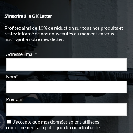
S'inscrire à la GK Letter
Profitez ainsi de 10% de réduction sur tous nos produits et
restez informé de nos nouveautés du moment en vous
inscrivant à notre newsletter.
Adresse Email*
Nom*
Prénom*
J'accepte que mes données soient utilisées
conformément à
la politique de confidentialité