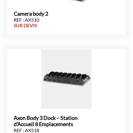
Camera body 2
REF : AX510
SUR DEVIS
Axon Body 3 Dock – Station
d’Accueil 8 Emplacements
REF : AX518