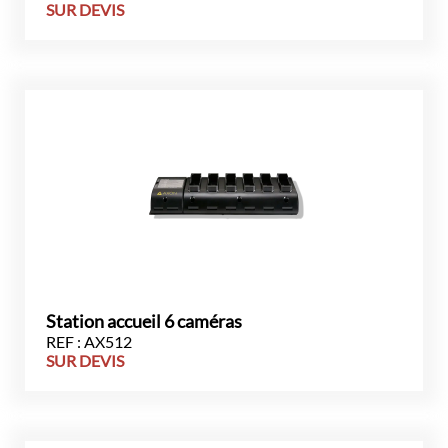
SUR DEVIS
Station accueil 6 caméras
REF : AX512
SUR DEVIS