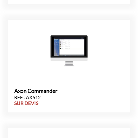
Axon Commander
REF : AX612
SUR DEVIS