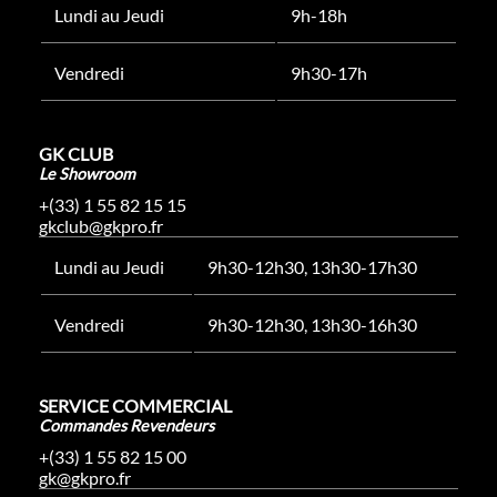
Lundi au Jeudi
9h-18h
Vendredi
9h30-17h
GK CLUB
Le Showroom
+(33) 1 55 82 15 15
gkclub@gkpro.fr
Lundi au Jeudi
9h30-12h30, 13h30-17h30
Vendredi
9h30-12h30, 13h30-16h30
SERVICE COMMERCIAL
Commandes Revendeurs
+(33) 1 55 82 15 00
gk@gkpro.fr