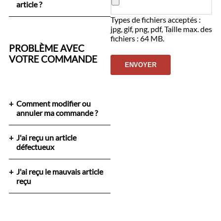
article ?
Types de fichiers acceptés :
jpg, gif, png, pdf, Taille max. des
fichiers : 64 MB.
PROBLÈME AVEC
VOTRE COMMANDE
Comment modifier ou
annuler ma commande ?
J'ai reçu un article
défectueux
J'ai reçu le mauvais article
reçu