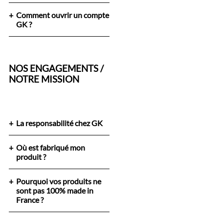
Comment ouvrir un compte
GK ?
NOS ENGAGEMENTS /
NOTRE MISSION
La responsabilité chez GK
Où est fabriqué mon
produit ?
Pourquoi vos produits ne
sont pas 100% made in
France ?