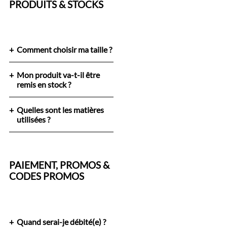
PRODUITS & STOCKS
Comment choisir ma taille ?
Mon produit va-t-il être
remis en stock ?
Quelles sont les matières
utilisées ?
PAIEMENT, PROMOS &
CODES PROMOS
Quand serai-je débité(e) ?