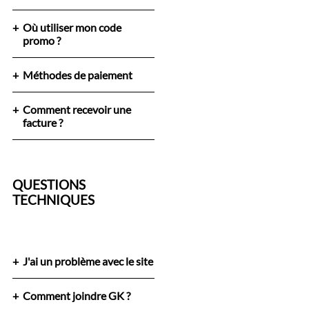
Où utiliser mon code
promo ?
Méthodes de paiement
Comment recevoir une
facture ?
QUESTIONS
TECHNIQUES
J'ai un problème avec le site
Comment joindre GK ?