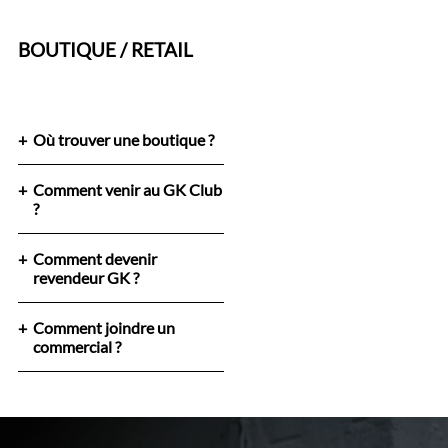
BOUTIQUE / RETAIL
Où trouver une boutique ?
Comment venir au GK Club
?
Comment devenir
revendeur GK ?
Comment joindre un
commercial ?