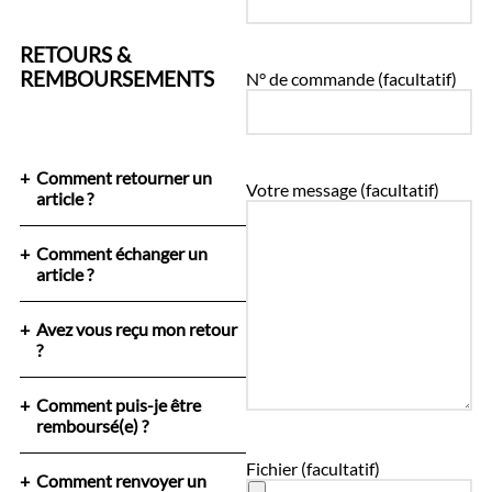
RETOURS &
REMBOURSEMENTS
N° de commande (facultatif)
Comment retourner un
Votre message (facultatif)
article ?
Comment échanger un
article ?
Avez vous reçu mon retour
?
Comment puis-je être
remboursé(e) ?
Fichier (facultatif)
Comment renvoyer un