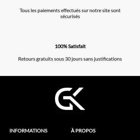
Tous les paiements effectués sur notre site sont
sécurisés
100% Satisfait
Retours gratuits sous 30 jours sans justifications
INFORMATIONS
À PROPOS