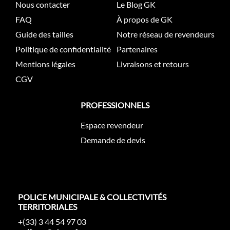
Nous contacter
Le Blog GK
FAQ
À propos de GK
Guide des tailles
Notre réseau de revendeurs
Politique de confidentialité
Partenaires
Mentions légales
Livraisons et retours
CGV
PROFESSIONNELS
Espace revendeur
Demande de devis
POLICE MUNICIPALE & COLLECTIVITÉS
TERRITORIALES
+(33) 3 44 54 97 03