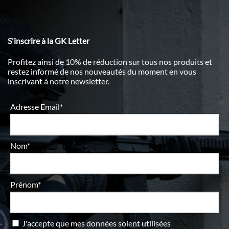
S'inscrire à la GK Letter
Profitez ainsi de 10% de réduction sur tous nos produits et
restez informé de nos nouveautés du moment en vous
inscrivant à notre newsletter.
Adresse Email*
Nom*
Prénom*
J'accepte que mes données soient utilisées