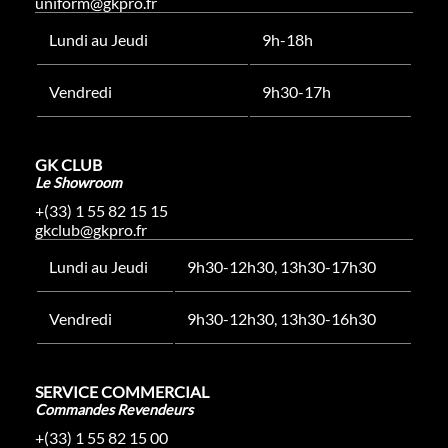
uniform@gkpro.fr
Lundi au Jeudi
9h-18h
Vendredi
9h30-17h
GK CLUB
Le Showroom
+(33) 1 55 82 15 15
gkclub@gkpro.fr
Lundi au Jeudi
9h30-12h30, 13h30-17h30
Vendredi
9h30-12h30, 13h30-16h30
SERVICE COMMERCIAL
Commandes Revendeurs
+(33) 1 55 82 15 00