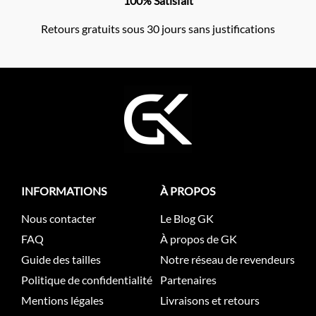
100% Satisfait
Retours gratuits sous 30 jours sans justifications
INFORMATIONS
À PROPOS
Nous contacter
Le Blog GK
FAQ
À propos de GK
Guide des tailles
Notre réseau de revendeurs
Politique de confidentialité
Partenaires
Mentions légales
Livraisons et retours