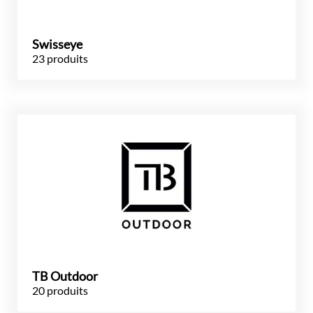
Swisseye
23 produits
TB Outdoor
20 produits