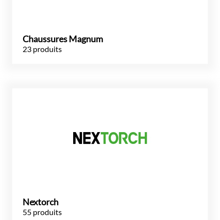
Chaussures Magnum
23 produits
Nextorch
55 produits