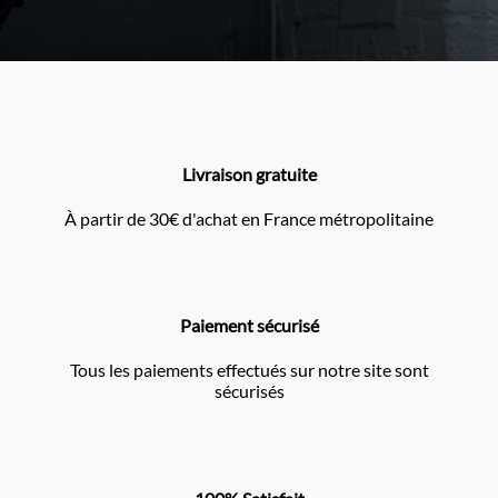
Livraison gratuite
À partir de 30€ d'achat en France métropolitaine
Paiement sécurisé
Tous les paiements effectués sur notre site sont
sécurisés