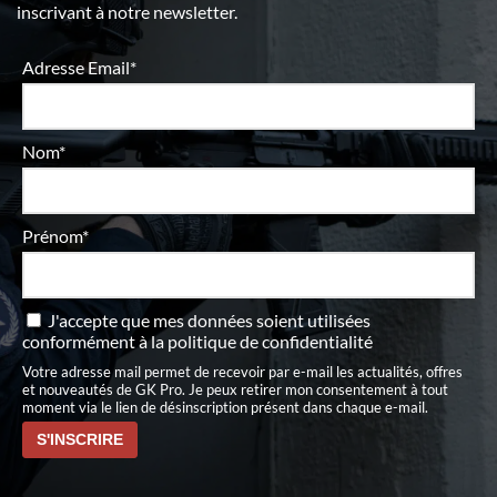
inscrivant à notre newsletter.
Adresse Email*
Nom*
Prénom*
J'accepte que mes données soient utilisées
conformément à
la politique de confidentialité
Votre adresse mail permet de recevoir par e-mail les actualités, offres
et nouveautés de GK Pro. Je peux retirer mon consentement à tout
moment via le lien de désinscription présent dans chaque e-mail.