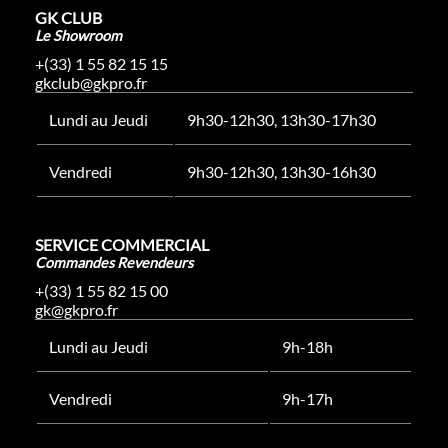
GK CLUB
Le Showroom
+(33) 1 55 82 15 15
gkclub@gkpro.fr
Lundi au Jeudi
9h30-12h30, 13h30-17h30
Vendredi
9h30-12h30, 13h30-16h30
SERVICE COMMERCIAL
Commandes Revendeurs
+(33) 1 55 82 15 00
gk@gkpro.fr
Lundi au Jeudi
9h-18h
Vendredi
9h-17h