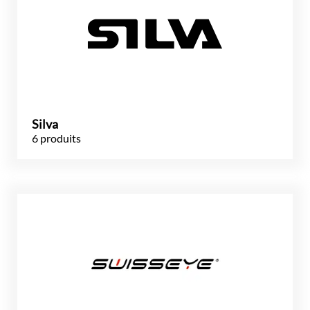
Silva
6 produits