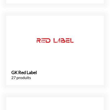
GK Red Label
27 produits