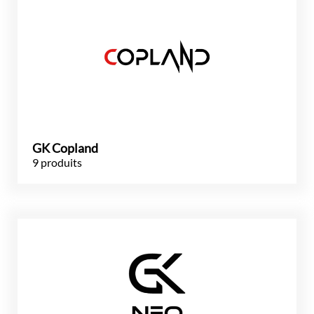
GK Copland
9 produits