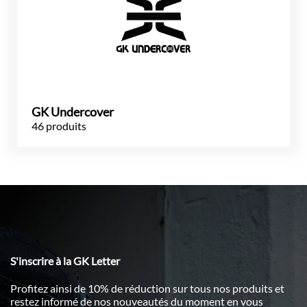
GK Undercover
46 produits
S'inscrire à la GK Letter
Profitez ainsi de 10% de réduction sur tous nos produits et
restez informé de nos nouveautés du moment en vous