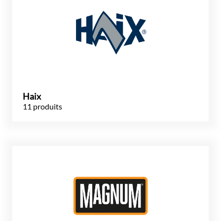
Haix
11 produits