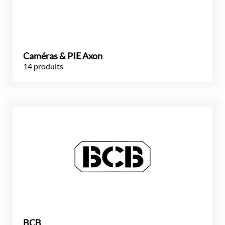
Caméras & PIE Axon
14 produits
BCB