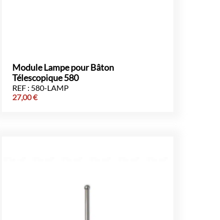
Module Lampe pour Bâton
Télescopique 580
REF : 580-LAMP
27,00
€