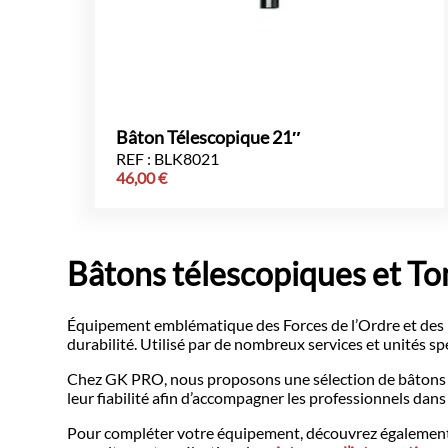
Bâton Télescopique 21″
REF : BLK8021
46,00
€
Bâtons télescopiques et To
Équipement emblématique des Forces de l’Ordre et des Pr
durabilité. Utilisé par de nombreux services et unités s
Chez GK PRO, nous proposons une sélection de bâtons et 
leur fiabilité afin d’accompagner les professionnels dan
Pour compléter votre équipement, découvrez égaleme