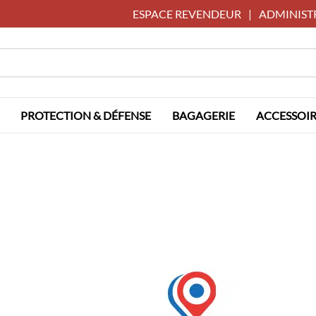
ESPACE REVENDEUR
|
ADMINIST
PROTECTION & DÉFENSE
BAGAGERIE
ACCESSOIR