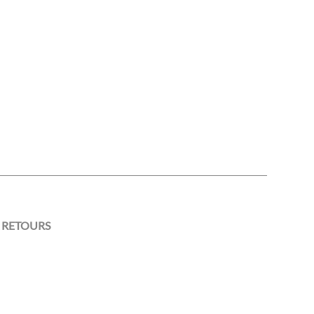
 RETOURS