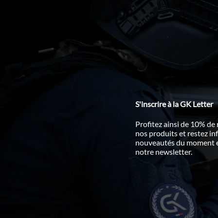
S'inscrire à la GK Letter
Profitez ainsi de 10% de
nos produits et restez i
nouveautés du moment en
notre newsletter.