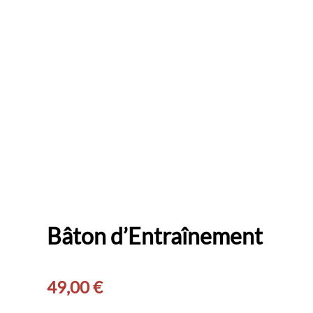
Bâton d’Entraînement
49,00
€