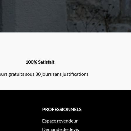
100% Satisfait
urs gratuits sous 30 jours sans justifications
PROFESSIONNELS
Espace revendeur
Demande de devis