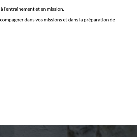
à l’entraînement et en mission.
accompagner dans vos missions et dans la préparation de