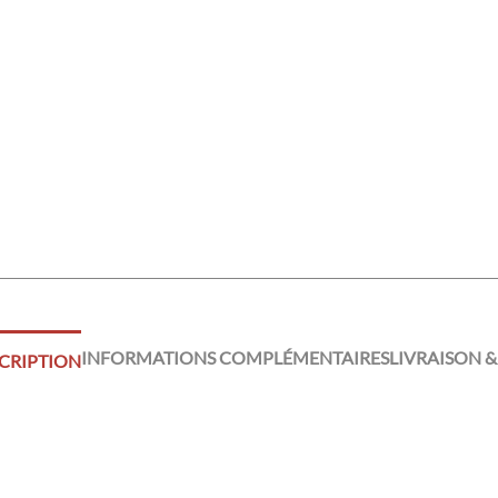
INFORMATIONS COMPLÉMENTAIRES
LIVRAISON &
CRIPTION