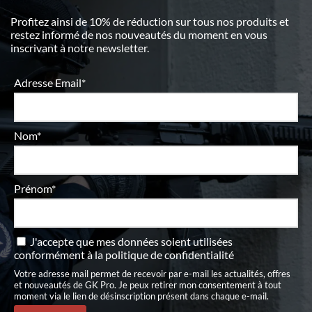
Profitez ainsi de 10% de réduction sur tous nos produits et
restez informé de nos nouveautés du moment en vous
inscrivant à notre newsletter.
Adresse Email*
Nom*
Prénom*
J'accepte que mes données soient utilisées
conformément à
la politique de confidentialité
Votre adresse mail permet de recevoir par e-mail les actualités, offres
et nouveautés de GK Pro. Je peux retirer mon consentement à tout
moment via le lien de désinscription présent dans chaque e-mail.