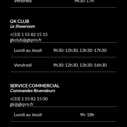
Vendredi
9h30-17h
GK CLUB
Le Showroom
+(33) 1 55 82 15 15
gkclub@gkpro.fr
Lundi au Jeudi
9h30-12h30, 13h30-17h30
Vendredi
9h30-12h30, 13h30-16h30
SERVICE COMMERCIAL
Commandes Revendeurs
+(33) 1 55 82 15 00
gk@gkpro.fr
Lundi au Jeudi
9h-18h