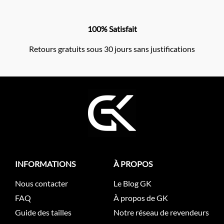
100% Satisfait
Retours gratuits sous 30 jours sans justifications
INFORMATIONS
À PROPOS
Nous contacter
Le Blog GK
FAQ
À propos de GK
Guide des tailles
Notre réseau de revendeurs