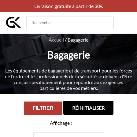
Livraison gratuite à partir de 30€
Rechercher
:
Accueil
/
Bagagerie
Bagagerie
Les équipements de bagagerie et de transport pour les forces
de l’ordre et les professionnels de la sécurité se doivent d’être
conçus spécifiquement pour répondre aux exigences
particulières de vos métiers.
RÉINITIALISER
FILTRER
Affichage :