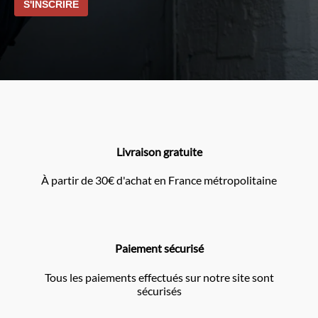
Livraison gratuite
À partir de 30€ d'achat en France métropolitaine
Paiement sécurisé
Tous les paiements effectués sur notre site sont
sécurisés