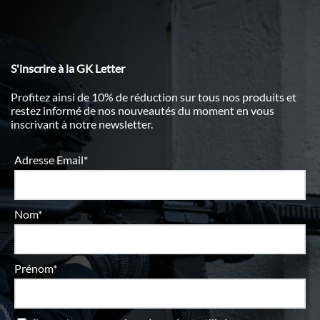
S'inscrire à la GK Letter
Profitez ainsi de 10% de réduction sur tous nos produits et
restez informé de nos nouveautés du moment en vous
inscrivant à notre newsletter.
Adresse Email*
Nom*
Prénom*