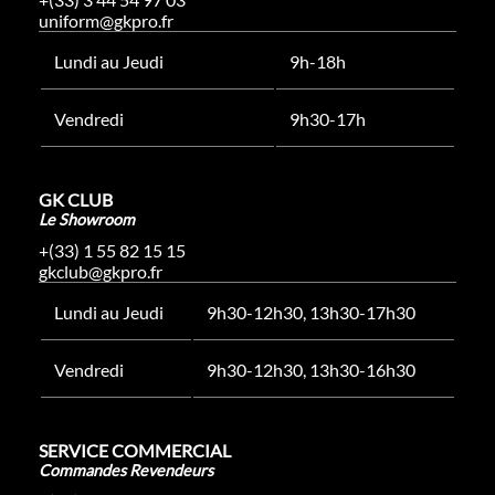
uniform@gkpro.fr
Lundi au Jeudi
9h-18h
Vendredi
9h30-17h
GK CLUB
Le Showroom
+(33) 1 55 82 15 15
gkclub@gkpro.fr
Lundi au Jeudi
9h30-12h30, 13h30-17h30
Vendredi
9h30-12h30, 13h30-16h30
SERVICE COMMERCIAL
Commandes Revendeurs