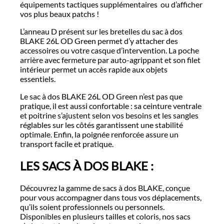
équipements tactiques supplémentaires ou d’afficher
vos plus beaux patchs !
L’anneau D présent sur les bretelles du sac à dos
BLAKE 26L OD Green permet d’y attacher des
accessoires ou votre casque d’intervention. La poche
arrière avec fermeture par auto-agrippant et son filet
intérieur permet un accès rapide aux objets
essentiels.
Le sac à dos BLAKE 26L OD Green n’est pas que
pratique, il est aussi confortable : sa ceinture ventrale
et poitrine s’ajustent selon vos besoins et les sangles
réglables sur les côtés garantissent une stabilité
optimale. Enfin, la poignée renforcée assure un
transport facile et pratique.
LES SACS À DOS BLAKE :
Découvrez la gamme de sacs à dos BLAKE, conçue
pour vous accompagner dans tous vos déplacements,
qu’ils soient professionnels ou personnels.
Disponibles en plusieurs tailles et coloris, nos sacs