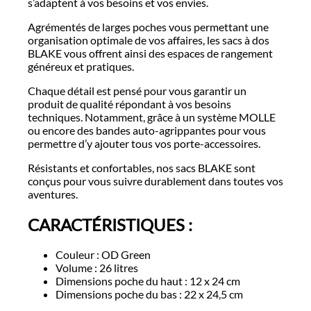
s’adaptent à vos besoins et vos envies.
Agrémentés de larges poches vous permettant une
organisation optimale de vos affaires, les sacs à dos
BLAKE vous offrent ainsi des espaces de rangement
généreux et pratiques.
Chaque détail est pensé pour vous garantir un
produit de qualité répondant à vos besoins
techniques. Notamment, grâce à un système MOLLE
ou encore des bandes auto-agrippantes pour vous
permettre d’y ajouter tous vos porte-accessoires.
Résistants et confortables, nos sacs BLAKE sont
conçus pour vous suivre durablement dans toutes vos
aventures.
CARACTÉRISTIQUES :
Couleur : OD Green
Volume : 26 litres
Dimensions poche du haut : 12 x 24 cm
Dimensions poche du bas : 22 x 24,5 cm