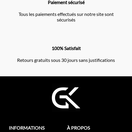
Paiement sécurisé
Tous les paiements effectués sur notre site sont
sécurisés
100% Satisfait
Retours gratuits sous 30 jours sans justifications
INFORMATIONS
À PROPOS