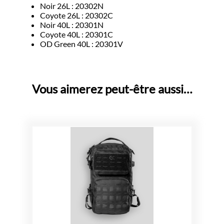
Noir 26L : 20302N
Coyote 26L : 20302C
Noir 40L : 20301N
Coyote 40L : 20301C
OD Green 40L : 20301V
Vous aimerez peut-être aussi…