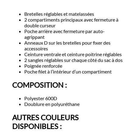
Bretelles réglables et matelassées
2 compartiments principaux avec fermeture à
double curseur
Poche arrière avec fermeture par auto-
agrippant
Anneaux D sur les bretelles pour fixer des
accessoires
Ceinture ventrale et ceinture poitrine réglables
2 sangles réglables sur chaque côté du sac à dos
Poignée renforcée
Poche filet à l’intérieur d’un compartiment
COMPOSITION :
Polyester 600D
Doublure en polyuréthane
AUTRES COULEURS
DISPONIBLES :