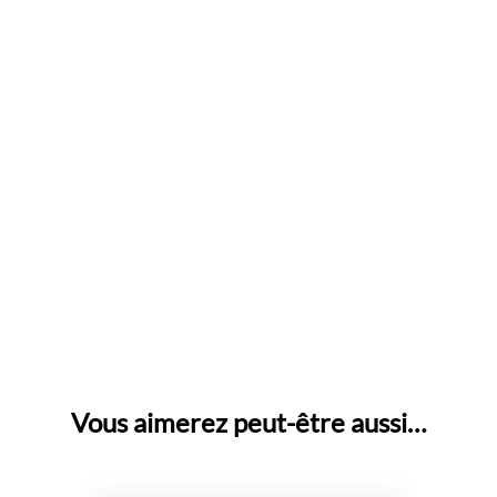
Vous aimerez peut-être aussi…