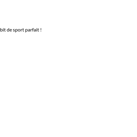
t de sport parfait !