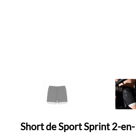
Short de Sport Sprint 2-