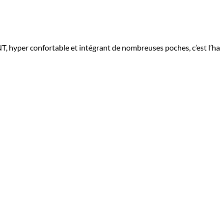
hyper confortable et intégrant de nombreuses poches, c’est l’habi