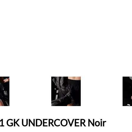
en-1 GK UNDERCOVER Noir