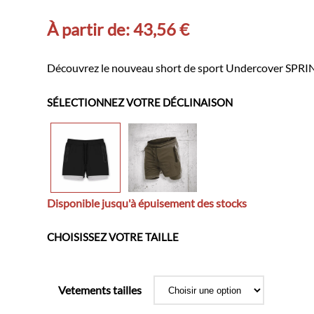
À partir de:
43,56
€
Découvrez le nouveau short de sport Undercover SPRINT, 
SÉLECTIONNEZ VOTRE DÉCLINAISON
Disponible jusqu'à épuisement des stocks
CHOISISSEZ VOTRE TAILLE
Vetements tailles