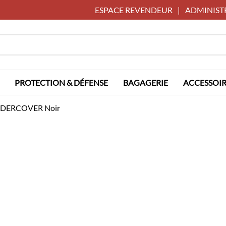
ESPACE REVENDEUR
|
ADMINIST
PROTECTION & DÉFENSE
BAGAGERIE
ACCESSOIR
 UNDERCOVER Noir