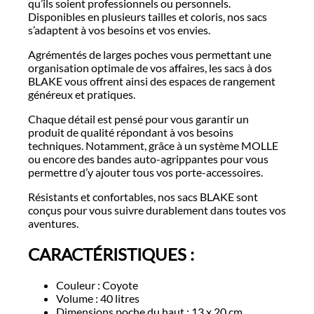
qu’ils soient professionnels ou personnels.
Disponibles en plusieurs tailles et coloris, nos sacs
s’adaptent à vos besoins et vos envies.
Agrémentés de larges poches vous permettant une
organisation optimale de vos affaires, les sacs à dos
BLAKE vous offrent ainsi des espaces de rangement
généreux et pratiques.
Chaque détail est pensé pour vous garantir un
produit de qualité répondant à vos besoins
techniques. Notamment, grâce à un système MOLLE
ou encore des bandes auto-agrippantes pour vous
permettre d’y ajouter tous vos porte-accessoires.
Résistants et confortables, nos sacs BLAKE sont
conçus pour vous suivre durablement dans toutes vos
aventures.
CARACTÉRISTIQUES :
Couleur : Coyote
Volume : 40 litres
Dimensions poche du haut : 13 x 20 cm