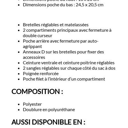
Dimensions poche du bas : 24,5 x 20,5 cm
Bretelles réglables et matelassées
2 compartiments principaux avec fermeture à
double curseur
Poche arrière avec fermeture par auto-
agrippant
Anneaux D sur les bretelles pour fixer des
accessoires
Ceinture ventrale et ceinture poitrine réglables
2 sangles réglables sur chaque côté du sac à dos
Poignée renforcée
Poche filet à l’intérieur d’un compartiment
COMPOSITION :
Polyester
Doublure en polyuréthane
AUSSI DISPONIBLE EN :