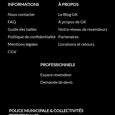
INFORMATIONS
À PROPOS
Nous contacter
Le Blog GK
FAQ
À propos de GK
Guide des tailles
Notre réseau de revendeurs
Politique de confidentialité
Partenaires
Mentions légales
Livraisons et retours
CGV
PROFESSIONNELS
Espace revendeur
Demande de devis
POLICE MUNICIPALE & COLLECTIVITÉS