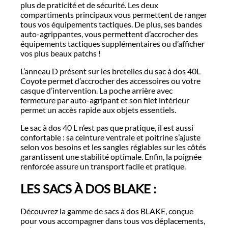
plus de praticité et de sécurité. Les deux
compartiments principaux vous permettent de ranger
tous vos équipements tactiques. De plus, ses bandes
auto-agrippantes, vous permettent d’accrocher des
équipements tactiques supplémentaires ou d’afficher
vos plus beaux patchs !
L’anneau D présent sur les bretelles du sac à dos 40L
Coyote permet d’accrocher des accessoires ou votre
casque d’intervention. La poche arrière avec
fermeture par auto-agripant et son filet intérieur
permet un accès rapide aux objets essentiels.
Le sac à dos 40 L n’est pas que pratique, il est aussi
confortable : sa ceinture ventrale et poitrine s’ajuste
selon vos besoins et les sangles réglables sur les côtés
garantissent une stabilité optimale. Enfin, la poignée
renforcée assure un transport facile et pratique.
LES SACS À DOS BLAKE :
Découvrez la gamme de sacs à dos BLAKE, conçue
pour vous accompagner dans tous vos déplacements,