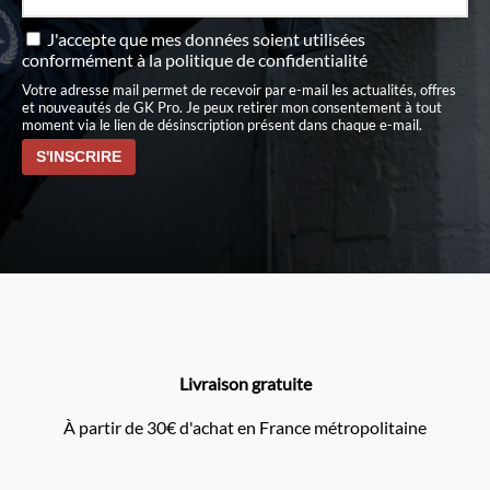
J'accepte que mes données soient utilisées
conformément à
la politique de confidentialité
Votre adresse mail permet de recevoir par e-mail les actualités, offres
et nouveautés de GK Pro. Je peux retirer mon consentement à tout
moment via le lien de désinscription présent dans chaque e-mail.
Livraison gratuite
À partir de 30€ d'achat en France métropolitaine