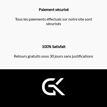
Paiement sécurisé
Tous les paiements effectués sur notre site sont
sécurisés
100% Satisfait
Retours gratuits sous 30 jours sans justifications