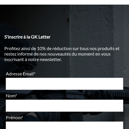
S'inscrire à la GK Letter
Profitez ainsi de 10% de réduction sur tous nos produits et
restez informé de nos nouveautés du moment en vous
inscrivant à notre newsletter.
Adresse Email*
Nom*
Prénom*