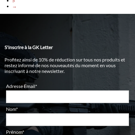
5
→
S'inscrire à la GK Letter
Profitez ainsi de 10% de réduction sur tous nos produits et
restez informé de nos nouveautés du moment en vous
inscrivant à notre newsletter.
Adresse Email*
Nom*
Prénom*