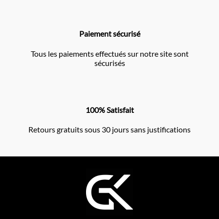
Paiement sécurisé
Tous les paiements effectués sur notre site sont
sécurisés
100% Satisfait
Retours gratuits sous 30 jours sans justifications