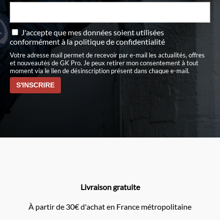
J'accepte que mes données soient utilisées
conformément à
la politique de confidentialité
Votre adresse mail permet de recevoir par e-mail les actualités, offres
et nouveautés de GK Pro. Je peux retirer mon consentement à tout
moment via le lien de désinscription présent dans chaque e-mail.
Livraison gratuite
À partir de 30€ d'achat en France métropolitaine