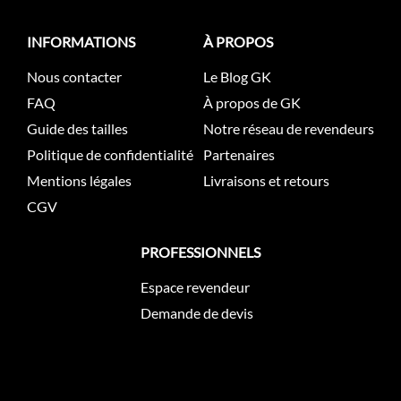
INFORMATIONS
À PROPOS
Nous contacter
Le Blog GK
FAQ
À propos de GK
Guide des tailles
Notre réseau de revendeurs
Politique de confidentialité
Partenaires
Mentions légales
Livraisons et retours
CGV
PROFESSIONNELS
Espace revendeur
Demande de devis