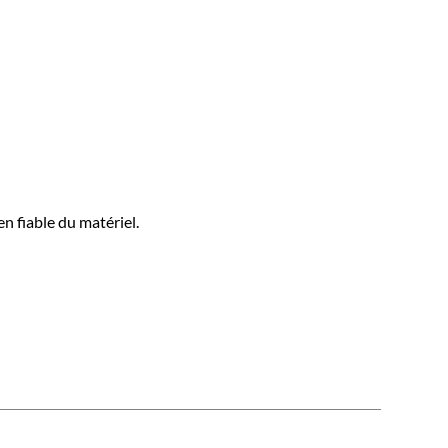
n fiable du matériel.