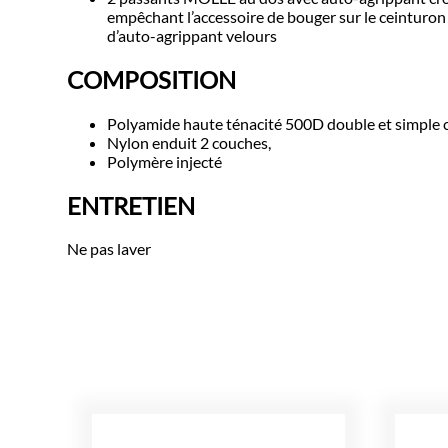
empêchant l’accessoire de bouger sur le ceinturo
d’auto-agrippant velours
COMPOSITION
Polyamide haute ténacité 500D double et simple 
Nylon enduit 2 couches,
Polymère injecté
ENTRETIEN
Ne pas laver