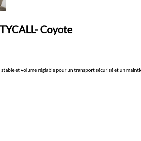
UTYCALL- Coyote
stable et volume réglable pour un transport sécurisé et un maintie