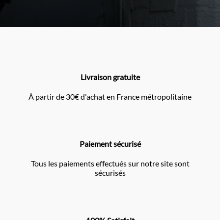
Livraison gratuite
À partir de 30€ d'achat en France métropolitaine
Paiement sécurisé
Tous les paiements effectués sur notre site sont
sécurisés