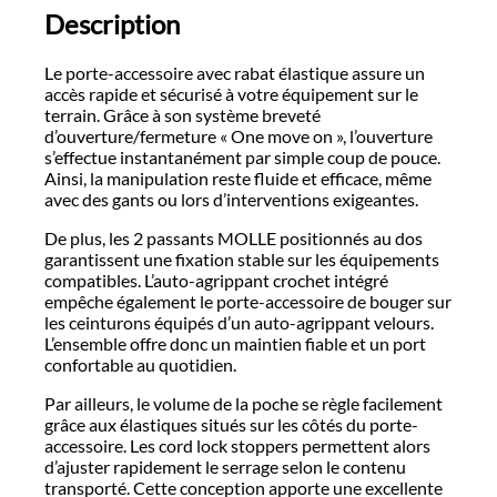
Description
Le porte-accessoire avec rabat élastique assure un
accès rapide et sécurisé à votre équipement sur le
terrain. Grâce à son système breveté
d’ouverture/fermeture « One move on », l’ouverture
s’effectue instantanément par simple coup de pouce.
Ainsi, la manipulation reste fluide et efficace, même
avec des gants ou lors d’interventions exigeantes.
De plus, les 2 passants MOLLE positionnés au dos
garantissent une fixation stable sur les équipements
compatibles. L’auto-agrippant crochet intégré
empêche également le porte-accessoire de bouger sur
les ceinturons équipés d’un auto-agrippant velours.
L’ensemble offre donc un maintien fiable et un port
confortable au quotidien.
Par ailleurs, le volume de la poche se règle facilement
grâce aux élastiques situés sur les côtés du porte-
accessoire. Les cord lock stoppers permettent alors
d’ajuster rapidement le serrage selon le contenu
transporté. Cette conception apporte une excellente