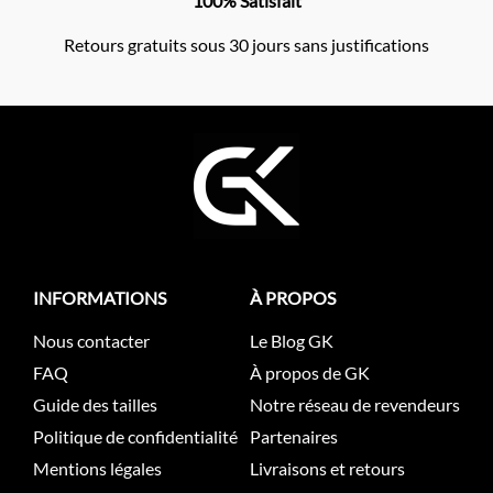
100% Satisfait
Retours gratuits sous 30 jours sans justifications
INFORMATIONS
À PROPOS
Nous contacter
Le Blog GK
FAQ
À propos de GK
Guide des tailles
Notre réseau de revendeurs
Politique de confidentialité
Partenaires
Mentions légales
Livraisons et retours