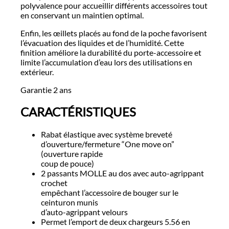
polyvalence pour accueillir différents accessoires tout
en conservant un maintien optimal.
Enfin, les œillets placés au fond de la poche favorisent
l’évacuation des liquides et de l’humidité. Cette
finition améliore la durabilité du porte-accessoire et
limite l’accumulation d’eau lors des utilisations en
extérieur.
Garantie 2 ans
CARACTÉRISTIQUES
Rabat élastique avec système breveté
d’ouverture/fermeture “One move on”
(ouverture rapide
coup de pouce)
2 passants MOLLE au dos avec auto-agrippant
crochet
empêchant l’accessoire de bouger sur le
ceinturon munis
d’auto-agrippant velours
Permet l’emport de deux chargeurs 5.56 en