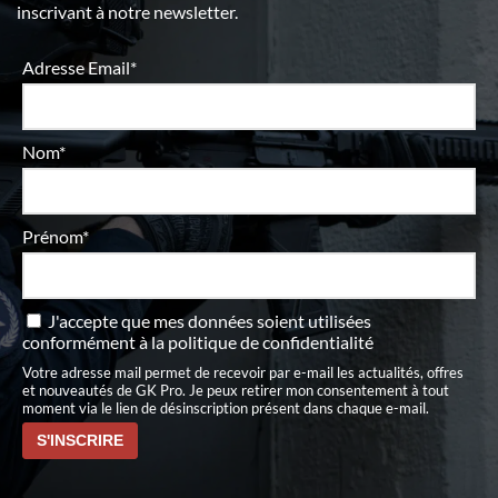
inscrivant à notre newsletter.
Adresse Email*
Nom*
Prénom*
J'accepte que mes données soient utilisées
conformément à
la politique de confidentialité
Votre adresse mail permet de recevoir par e-mail les actualités, offres
et nouveautés de GK Pro. Je peux retirer mon consentement à tout
moment via le lien de désinscription présent dans chaque e-mail.