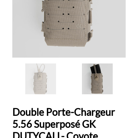
Double Porte-Chargeur
5.56 Superposé GK
DUTYCALL- Coyote