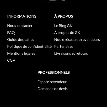
INFORMATIONS
À PROPOS
Nous contacter
Le Blog GK
FAQ
À propos de GK
Guide des tailles
Notre réseau de revendeurs
Politique de confidentialité
Partenaires
Mentions légales
Livraisons et retours
CGV
PROFESSIONNELS
Espace revendeur
Demande de devis