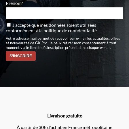
Prénom*
J'accepte que mes données soient utilisées
conformément à
la politique de confidentialité
Votre adresse mail permet de recevoir par e-mail les actualités, offres
et nouveautés de GK Pro. Je peux retirer mon consentement à tout
moment via le lien de désinscription présent dans chaque e-mail.
Livraison gratuite
À partir de 30€ d'achat en France métropolitaine