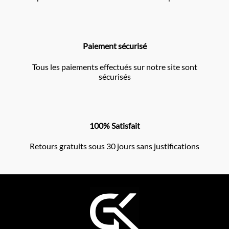
Paiement sécurisé
Tous les paiements effectués sur notre site sont
sécurisés
100% Satisfait
Retours gratuits sous 30 jours sans justifications