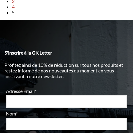
3
4
5
S'inscrire à la GK Letter
Profitez ainsi de 10% de réduction sur tous nos produits et
restez informé de nos nouveautés du moment en vous
inscrivant à notre newsletter.
Adresse Email*
Nom*