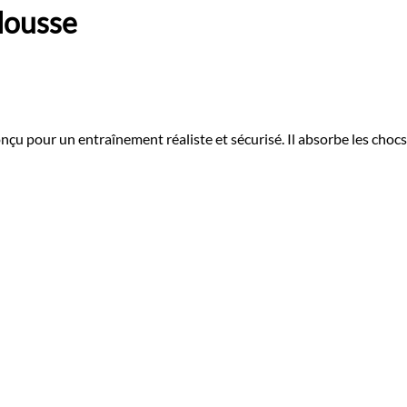
Mousse
pour un entraînement réaliste et sécurisé. Il absorbe les chocs et