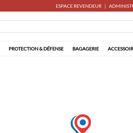
ESPACE REVENDEUR
|
ADMINIST
PROTECTION & DÉFENSE
BAGAGERIE
ACCESSOIR