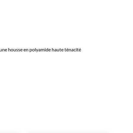
 une housse en polyamide haute ténacité