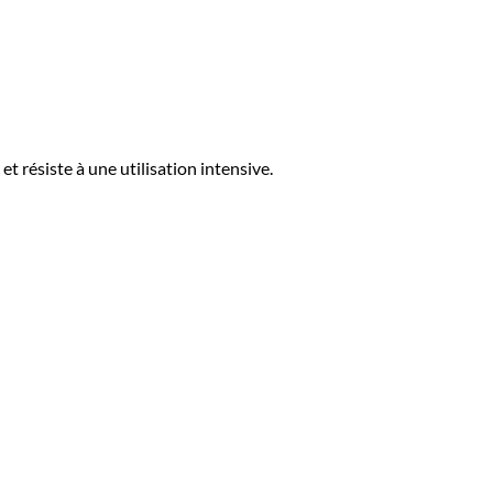
 résiste à une utilisation intensive.