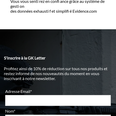
Vous vous senti rez en confi ance grâce au système de
gesti on
des données exhausti f et simplifi é Evidence.com
S'inscrire à la GK Letter
Profitez ainsi de 10% de réduction sur tous nos produits et
restez informé de nos nouveautés du moment en vous
inscrivant à notre newsletter.
Adresse Email*
Nom*