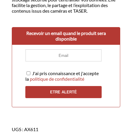
facilite la gestion, le partage et l’exploitation des
contenus issus des caméras et TASER.
Recevoir un email quand le produit sera
disponible
J'ai pris connaissance et j'accepte
la
politique de confidentialité
UGS :
AX611