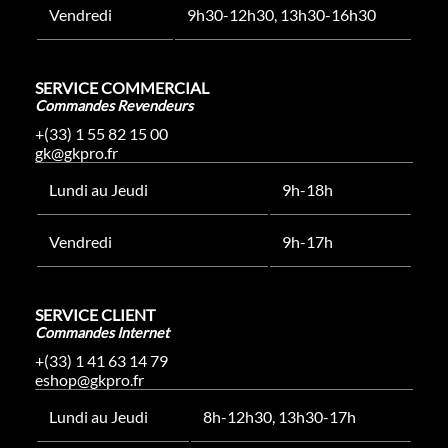
Vendredi
9h30-12h30, 13h30-16h30
SERVICE COMMERCIAL
Commandes Revendeurs
+(33) 1 55 82 15 00
gk@gkpro.fr
Lundi au Jeudi
9h-18h
Vendredi
9h-17h
SERVICE CLIENT
Commandes Internet
+(33) 1 41 63 14 79
eshop@gkpro.fr
Lundi au Jeudi
8h-12h30, 13h30-17h