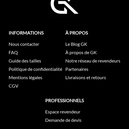
INFORMATIONS
À PROPOS
Nous contacter
Le Blog GK
FAQ
À propos de GK
Guide des tailles
Notre réseau de revendeurs
Politique de confidentialité
Partenaires
Mentions légales
Livraisons et retours
CGV
PROFESSIONNELS
Espace revendeur
Demande de devis