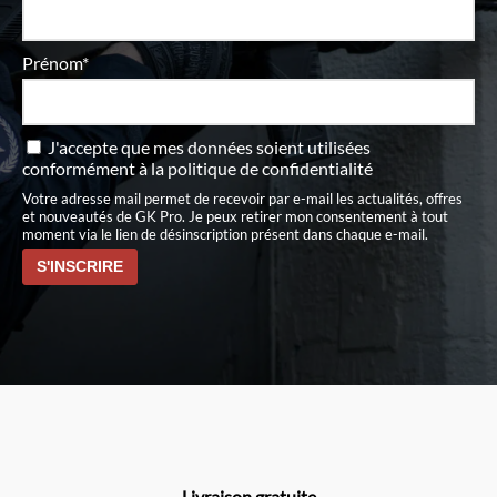
Prénom*
J'accepte que mes données soient utilisées
conformément à
la politique de confidentialité
Votre adresse mail permet de recevoir par e-mail les actualités, offres
et nouveautés de GK Pro. Je peux retirer mon consentement à tout
moment via le lien de désinscription présent dans chaque e-mail.
Livraison gratuite