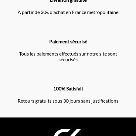
À partir de 30€ d'achat en France métropolitaine
Paiement sécurisé
Tous les paiements effectués sur notre site sont
sécurisés
100% Satisfait
Retours gratuits sous 30 jours sans justifications