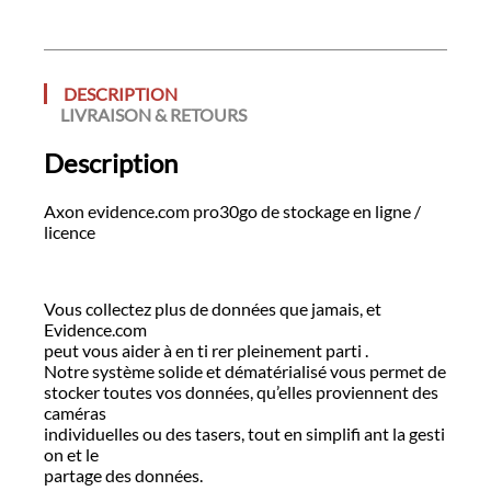
DESCRIPTION
LIVRAISON & RETOURS
Description
Axon evidence.com pro30go de stockage en ligne /
licence
Vous collectez plus de données que jamais, et
Evidence.com
peut vous aider à en ti rer pleinement parti .
Notre système solide et dématérialisé vous permet de
stocker toutes vos données, qu’elles proviennent des
caméras
individuelles ou des tasers, tout en simplifi ant la gesti
on et le
partage des données.