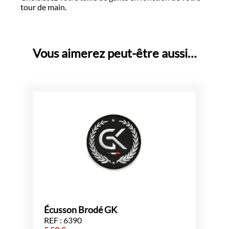
tour de main.
Vous aimerez peut-être aussi…
Écusson Brodé GK
REF : 6390