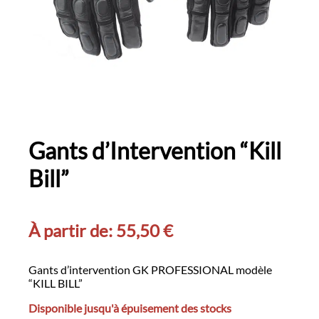
Gants d’Intervention “Kill
Bill”
À partir de:
55,50
€
Gants d’intervention GK PROFESSIONAL modèle
“KILL BILL”
Disponible jusqu'à épuisement des stocks