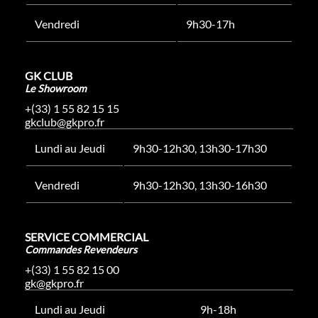
Vendredi
9h30-17h
GK CLUB
Le Showroom
+(33) 1 55 82 15 15
gkclub@gkpro.fr
Lundi au Jeudi
9h30-12h30, 13h30-17h30
Vendredi
9h30-12h30, 13h30-16h30
SERVICE COMMERCIAL
Commandes Revendeurs
+(33) 1 55 82 15 00
gk@gkpro.fr
Lundi au Jeudi
9h-18h