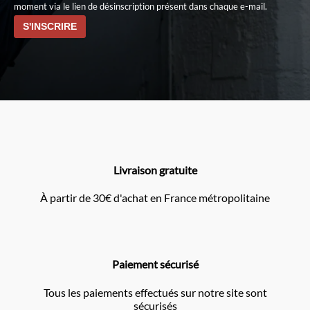
moment via le lien de désinscription présent dans chaque e-mail.
Livraison gratuite
À partir de 30€ d'achat en France métropolitaine
Paiement sécurisé
Tous les paiements effectués sur notre site sont
sécurisés