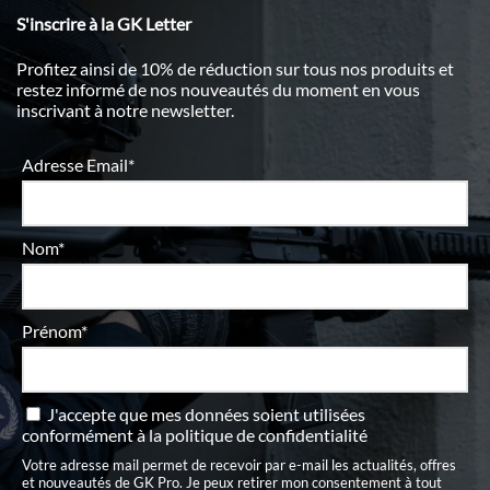
S'inscrire à la GK Letter
Profitez ainsi de 10% de réduction sur tous nos produits et
restez informé de nos nouveautés du moment en vous
inscrivant à notre newsletter.
Adresse Email*
Nom*
Prénom*
J'accepte que mes données soient utilisées
conformément à
la politique de confidentialité
Votre adresse mail permet de recevoir par e-mail les actualités, offres
et nouveautés de GK Pro. Je peux retirer mon consentement à tout