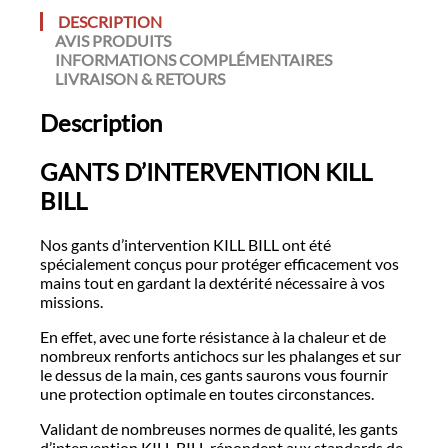
DESCRIPTION
AVIS PRODUITS
INFORMATIONS COMPLÉMENTAIRES
LIVRAISON & RETOURS
Description
GANTS D’INTERVENTION KILL
BILL
Nos gants d’intervention KILL BILL ont été
spécialement conçus pour protéger efficacement vos
mains tout en gardant la dextérité nécessaire à vos
missions.
En effet, avec une forte résistance à la chaleur et de
nombreux renforts antichocs sur les phalanges et sur
le dessus de la main, ces gants saurons vous fournir
une protection optimale en toutes circonstances.
Validant de nombreuses normes de qualité, les gants
d’intervention KILL BILL répondent aux standards de