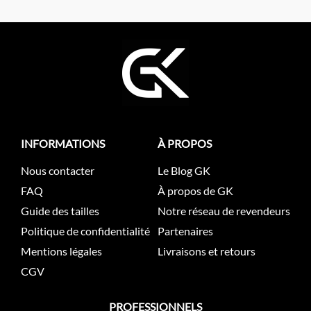
INFORMATIONS
À PROPOS
Nous contacter
Le Blog GK
FAQ
À propos de GK
Guide des tailles
Notre réseau de revendeurs
Politique de confidentialité
Partenaires
Mentions légales
Livraisons et retours
CGV
PROFESSIONNELS