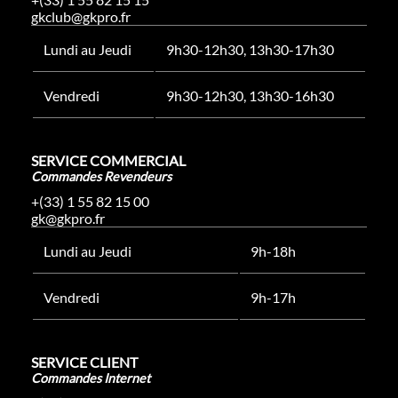
gkclub@gkpro.fr
Lundi au Jeudi
9h30-12h30, 13h30-17h30
Vendredi
9h30-12h30, 13h30-16h30
SERVICE COMMERCIAL
Commandes Revendeurs
+(33) 1 55 82 15 00
gk@gkpro.fr
Lundi au Jeudi
9h-18h
Vendredi
9h-17h
SERVICE CLIENT
Commandes Internet