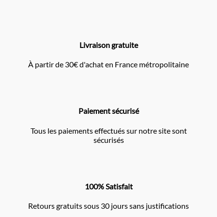
Livraison gratuite
À partir de 30€ d'achat en France métropolitaine
Paiement sécurisé
Tous les paiements effectués sur notre site sont
sécurisés
100% Satisfait
Retours gratuits sous 30 jours sans justifications