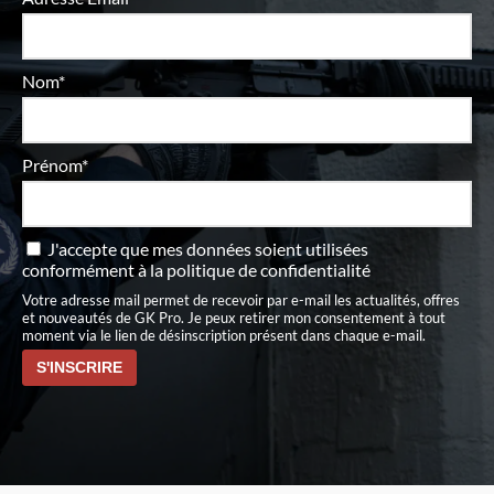
Nom*
Prénom*
J'accepte que mes données soient utilisées
conformément à
la politique de confidentialité
Votre adresse mail permet de recevoir par e-mail les actualités, offres
et nouveautés de GK Pro. Je peux retirer mon consentement à tout
moment via le lien de désinscription présent dans chaque e-mail.