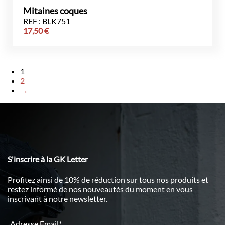
Mitaines coques
REF : BLK751
17,50
€
1
2
→
S'inscrire à la GK Letter
Profitez ainsi de 10% de réduction sur tous nos produits et
restez informé de nos nouveautés du moment en vous
inscrivant à notre newsletter.
Adresse Email*