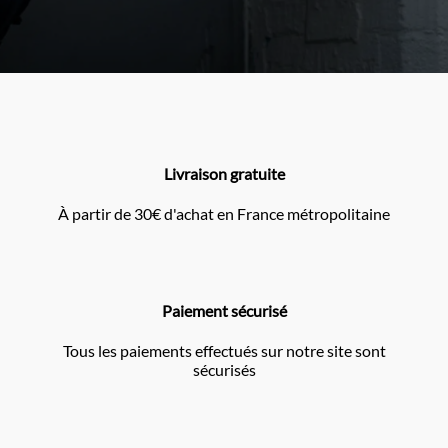
Livraison gratuite
À partir de 30€ d'achat en France métropolitaine
Paiement sécurisé
Tous les paiements effectués sur notre site sont
sécurisés