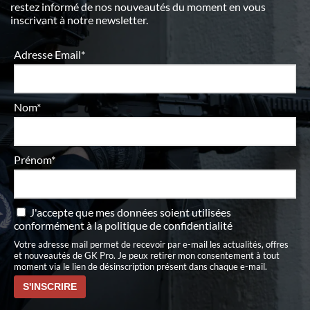
restez informé de nos nouveautés du moment en vous
inscrivant à notre newsletter.
Adresse Email*
Nom*
Prénom*
J'accepte que mes données soient utilisées
conformément à
la politique de confidentialité
Votre adresse mail permet de recevoir par e-mail les actualités, offres
et nouveautés de GK Pro. Je peux retirer mon consentement à tout
moment via le lien de désinscription présent dans chaque e-mail.