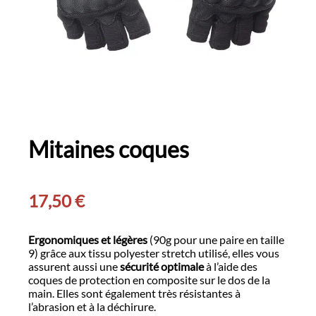
Mitaines coques
17,50
€
Ergonomiques et légères
(90g pour une paire en taille
9) grâce aux tissu polyester stretch utilisé, elles vous
assurent aussi une
sécurité optimale
à l’aide des
coques de protection en composite sur le dos de la
main. Elles sont également très résistantes à
l’abrasion et à la déchirure.