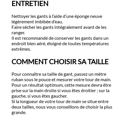
ENTRETIEN
Nettoyer les gants à l’aide d’une éponge neuve
légèrement imbibée d’eau.
Faire sécher les gants intégralement avant de les
ranger.
Il est recommandé de conserver les gants dans un
endroit bien aéré, éloigné de toutes températures
extrêmes.
COMMENT CHOISIR SA TAILLE
Pour connaître sa taille de gant, passez un mètre
ruban sous le pouce et mesurer votre tour de main.
Pour un résultat optimum, cette mesure devra être
prise sur la main droite si vous êtes droitier ; sur la
gauche, si vous êtes gaucher.
Si la longueur de votre tour de main se situe entre
deux tailles, nous vous conseillons de choisir la plus
grande.