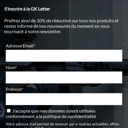
S'inscrire à la GK Letter
Profitez ainsi de 10% de réduction sur tous nos produits et
restez informé de nos nouveautés du moment en vous
inscrivant à notre newsletter.
Adresse Email*
Nom*
Prénom*
J'accepte que mes données soient utilisées
conformément à
la politique de confidentialité
Votre adresse mail permet de recevoir par e-mail les actualités, offres