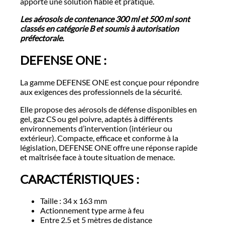
apporte une solution fiable et pratique.
Les aérosols de contenance 300 ml et 500 ml sont
classés en catégorie B et soumis à autorisation
préfectorale.
DEFENSE ONE :
La gamme DEFENSE ONE est conçue pour répondre
aux exigences des professionnels de la sécurité.
Elle propose des aérosols de défense disponibles en
gel, gaz CS ou gel poivre, adaptés à différents
environnements d’intervention (intérieur ou
extérieur). Compacte, efficace et conforme à la
législation, DEFENSE ONE offre une réponse rapide
et maîtrisée face à toute situation de menace.
CARACTÉRISTIQUES :
Taille : 34 x 163 mm
Actionnement type arme à feu
Entre 2.5 et 5 mètres de distance