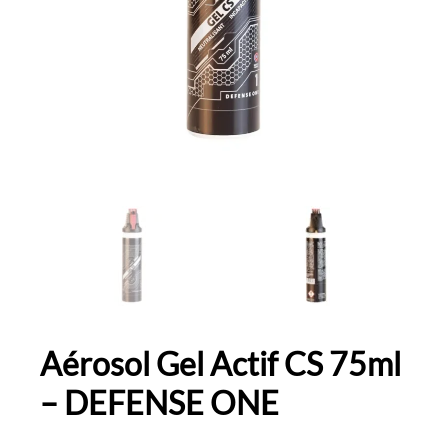
Aérosol Gel Actif CS 75ml
– DEFENSE ONE