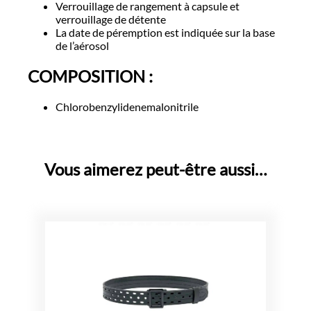
Verrouillage de rangement à capsule et
verrouillage de détente
La date de péremption est indiquée sur la base
de l’aérosol
COMPOSITION :
Chlorobenzylidenemalonitrile
Vous aimerez peut-être aussi…