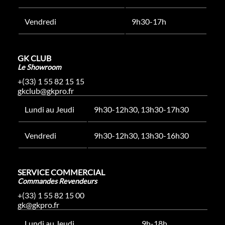
Vendredi
9h30-17h
GK CLUB
Le Showroom
+(33) 1 55 82 15 15
gkclub@gkpro.fr
Lundi au Jeudi
9h30-12h30, 13h30-17h30
Vendredi
9h30-12h30, 13h30-16h30
SERVICE COMMERCIAL
Commandes Revendeurs
+(33) 1 55 82 15 00
gk@gkpro.fr
Lundi au Jeudi
9h-18h