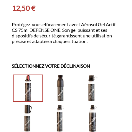
12,50
€
Protégez-vous efficacement avec l’Aérosol Gel Actif
CS 75ml DEFENSE ONE. Son gel puissant et ses
dispositifs de sécurité garantissent une utilisation
précise et adaptée à chaque situation.
SÉLECTIONNEZ VOTRE DÉCLINAISON