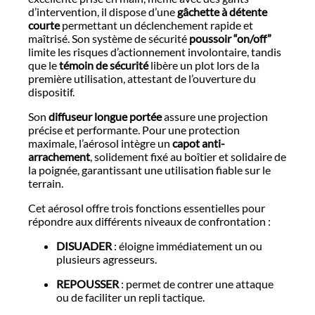
d’intervention, il dispose d’une
gâchette à détente
courte
permettant un déclenchement rapide et
maîtrisé. Son système de sécurité
poussoir “on/off”
limite les risques d’actionnement involontaire, tandis
que le
témoin de sécurité
libère un plot lors de la
première utilisation, attestant de l’ouverture du
dispositif.
Son
diffuseur longue portée
assure une projection
précise et performante. Pour une protection
maximale, l’aérosol intègre un
capot anti-
arrachement
, solidement fixé au boîtier et solidaire de
la poignée, garantissant une utilisation fiable sur le
terrain.
Cet aérosol offre trois fonctions essentielles pour
répondre aux différents niveaux de confrontation :
DISUADER
: éloigne immédiatement un ou
plusieurs agresseurs.
REPOUSSER
: permet de contrer une attaque
ou de faciliter un repli tactique.