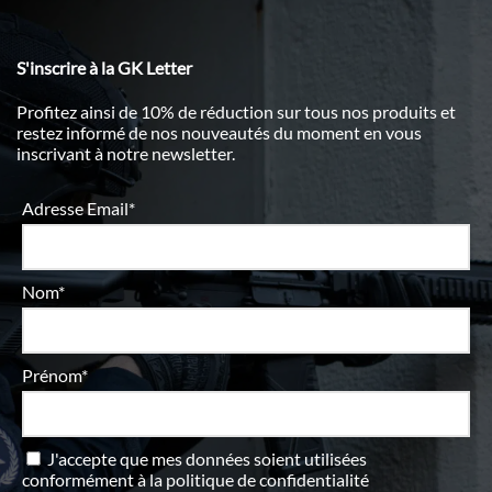
S'inscrire à la GK Letter
Profitez ainsi de 10% de réduction sur tous nos produits et
restez informé de nos nouveautés du moment en vous
inscrivant à notre newsletter.
Adresse Email*
Nom*
Prénom*
J'accepte que mes données soient utilisées
conformément à
la politique de confidentialité