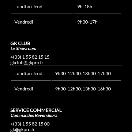
Lundi au Jeudi
9h-18h
Vendredi
9h30-17h
GK CLUB
Le Showroom
+(33) 1 55 82 15 15
gkclub@gkpro.fr
Lundi au Jeudi
9h30-12h30, 13h30-17h30
Vendredi
9h30-12h30, 13h30-16h30
SERVICE COMMERCIAL
Commandes Revendeurs
+(33) 1 55 82 15 00
gk@gkpro.fr