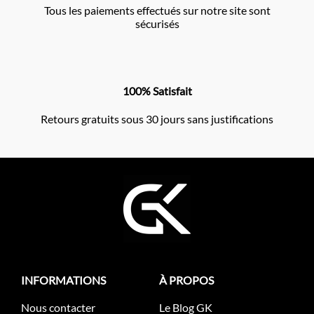
Tous les paiements effectués sur notre site sont
sécurisés
100% Satisfait
Retours gratuits sous 30 jours sans justifications
INFORMATIONS
À PROPOS
Nous contacter
Le Blog GK