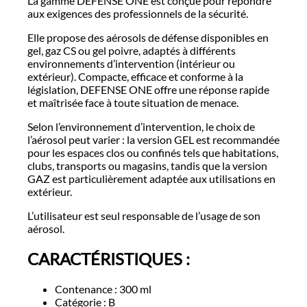
La gamme DEFENSE ONE est conçue pour répondre
aux exigences des professionnels de la sécurité.
Elle propose des aérosols de défense disponibles en
gel, gaz CS ou gel poivre, adaptés à différents
environnements d’intervention (intérieur ou
extérieur). Compacte, efficace et conforme à la
législation, DEFENSE ONE offre une réponse rapide
et maîtrisée face à toute situation de menace.
Selon l’environnement d’intervention, le choix de
l’aérosol peut varier : la version GEL est recommandée
pour les espaces clos ou confinés tels que habitations,
clubs, transports ou magasins, tandis que la version
GAZ est particulièrement adaptée aux utilisations en
extérieur.
L’utilisateur est seul responsable de l’usage de son
aérosol.
CARACTÉRISTIQUES :
Contenance : 300 ml
Catégorie : B