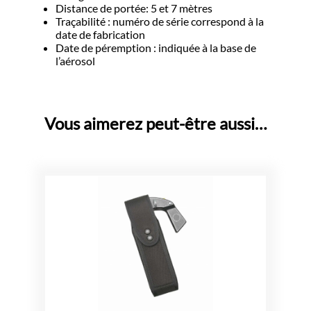
Distance de portée: 5 et 7 mètres
Traçabilité : numéro de série correspond à la
date de fabrication
Date de péremption : indiquée à la base de
l’aérosol
Vous aimerez peut-être aussi…