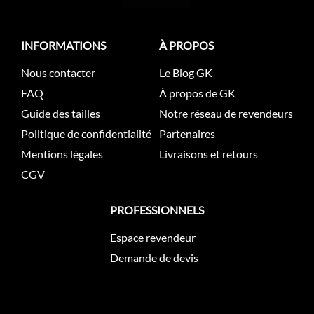
INFORMATIONS
À PROPOS
Nous contacter
Le Blog GK
FAQ
À propos de GK
Guide des tailles
Notre réseau de revendeurs
Politique de confidentialité
Partenaires
Mentions légales
Livraisons et retours
CGV
PROFESSIONNELS
Espace revendeur
Demande de devis