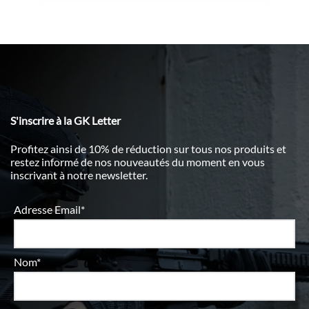
S'inscrire à la GK Letter
Profitez ainsi de 10% de réduction sur tous nos produits et
restez informé de nos nouveautés du moment en vous
inscrivant à notre newsletter.
Adresse Email*
Nom*