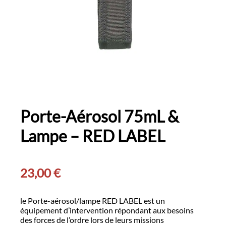
Porte-Aérosol 75mL &
Lampe – RED LABEL
23,00
€
le Porte-aérosol/lampe RED LABEL est un
équipement d’intervention répondant aux besoins
des forces de l’ordre lors de leurs missions