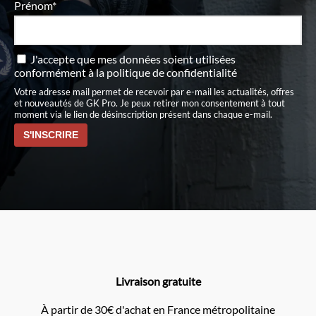
Prénom*
J'accepte que mes données soient utilisées
conformément à
la politique de confidentialité
Votre adresse mail permet de recevoir par e-mail les actualités, offres
et nouveautés de GK Pro. Je peux retirer mon consentement à tout
moment via le lien de désinscription présent dans chaque e-mail.
Livraison gratuite
À partir de 30€ d'achat en France métropolitaine