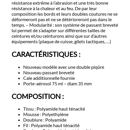
résistance extrême à l’abrasion et une très bonne
résistance à la chaleur et au feu. De par leur
composition les bords et leurs doubles coutures ne se
déformeront pas et ne se détérioreront pas dans le
temps. – Modularité : son système de passant breveté
lui permet de s’adapter sur différentes tailles de
ceintures et/ou ceinturons ainsi que sur d’autres
équipements (plaque de cuisse, gilets tactiques, …)
CARACTÉRISTIQUES :
Nouveau modèle avec une double piqûre
Nouveau passant breveté
Cale additionnelle fournie
Porte-aérosol 75 ml – diam 35 mm
COMPOSITION :
Tissu : Polyamide haut ténacité
Mousse : Polyethylène
Doublure : Polyamide
Fil : Polyamide haut ténacité