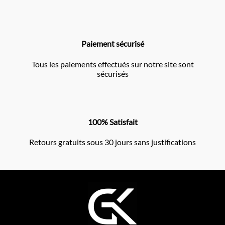
Paiement sécurisé
Tous les paiements effectués sur notre site sont
sécurisés
100% Satisfait
Retours gratuits sous 30 jours sans justifications