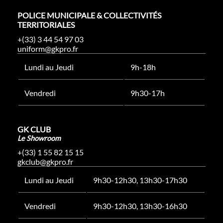
POLICE MUNICIPALE & COLLECTIVITÉS
TERRITORIALES
+(33) 3 44 54 97 03
uniform@gkpro.fr
Lundi au Jeudi
9h-18h
Vendredi
9h30-17h
GK CLUB
Le Showroom
+(33) 1 55 82 15 15
gkclub@gkpro.fr
Lundi au Jeudi
9h30-12h30, 13h30-17h30
Vendredi
9h30-12h30, 13h30-16h30