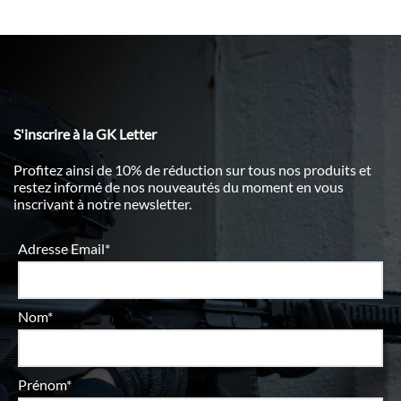
S'inscrire à la GK Letter
Profitez ainsi de 10% de réduction sur tous nos produits et
restez informé de nos nouveautés du moment en vous
inscrivant à notre newsletter.
Adresse Email*
Nom*
Prénom*