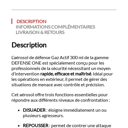
DESCRIPTION
INFORMATIONS COMPLÉMENTAIRES
LIVRAISON & RETOURS
Description
L’aérosol de défense Gaz Actif 300 ml de la gamme
DEFENSE ONE est spécialement conçu pour les
professionnels de la sécurité nécessitant un moyen
d’intervention
rapide, efficace et maîtrisé
. Idéal pour
les opérations en extérieur, il permet de gérer des
situations de menace avec contrôle et précision.
Cet aérosol offre trois fonctions essentielles pour
répondre aux différents niveaux de confrontation :
DISUADER
: éloigne immédiatement un ou
plusieurs agresseurs.
REPOUSSER
: permet de contrer une attaque