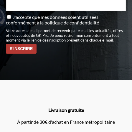
J'accepte que mes données soient utilisées
conformément à
la politique de confidentialité
Votre adresse mail permet de recevoir par e-mail les actualités, offres
et nouveautés de GK Pro. Je peux retirer mon consentement à tout
moment via le lien de désinscription présent dans chaque e-mail.
Livraison gratuite
À partir de 30€ d'achat en France métropolitaine