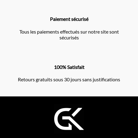
Paiement sécurisé
Tous les paiements effectués sur notre site sont
sécurisés
100% Satisfait
Retours gratuits sous 30 jours sans justifications