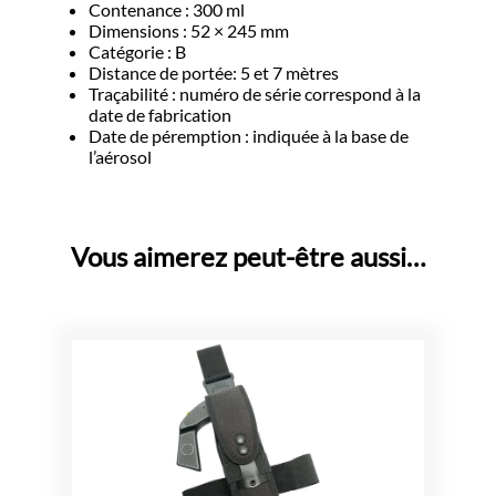
Contenance : 300 ml
Dimensions : 52 × 245 mm
Catégorie : B
Distance de portée: 5 et 7 mètres
Traçabilité : numéro de série correspond à la
date de fabrication
Date de péremption : indiquée à la base de
l’aérosol
Vous aimerez peut-être aussi…