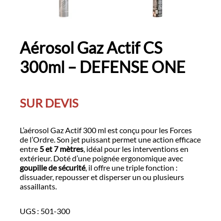
Aérosol Gaz Actif CS
300ml – DEFENSE ONE
SUR DEVIS
L’aérosol Gaz Actif 300 ml est conçu pour les Forces
de l’Ordre. Son jet puissant permet une action efficace
entre
5 et 7 mètres
, idéal pour les interventions en
extérieur. Doté d’une poignée ergonomique avec
goupille de sécurité
, il offre une triple fonction :
dissuader, repousser et disperser un ou plusieurs
assaillants.
UGS :
501-300