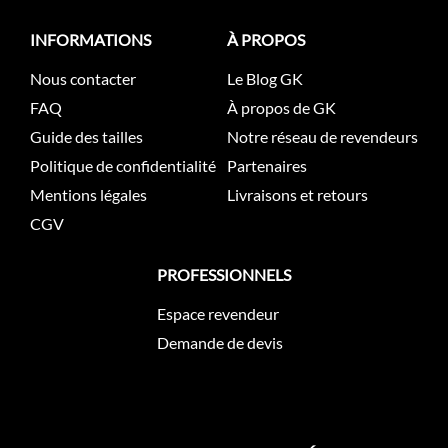
INFORMATIONS
À PROPOS
Nous contacter
Le Blog GK
FAQ
À propos de GK
Guide des tailles
Notre réseau de revendeurs
Politique de confidentialité
Partenaires
Mentions légales
Livraisons et retours
CGV
PROFESSIONNELS
Espace revendeur
Demande de devis