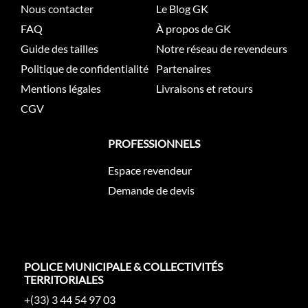
Nous contacter
Le Blog GK
FAQ
À propos de GK
Guide des tailles
Notre réseau de revendeurs
Politique de confidentialité
Partenaires
Mentions légales
Livraisons et retours
CGV
PROFESSIONNELS
Espace revendeur
Demande de devis
POLICE MUNICIPALE & COLLECTIVITÉS
TERRITORIALES
+(33) 3 44 54 97 03