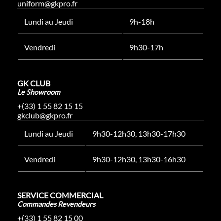
uniform@gkpro.fr
Lundi au Jeudi
9h-18h
Vendredi
9h30-17h
GK CLUB
Le Showroom
+(33) 1 55 82 15 15
gkclub@gkpro.fr
Lundi au Jeudi
9h30-12h30, 13h30-17h30
Vendredi
9h30-12h30, 13h30-16h30
SERVICE COMMERCIAL
Commandes Revendeurs
+(33) 1 55 82 15 00