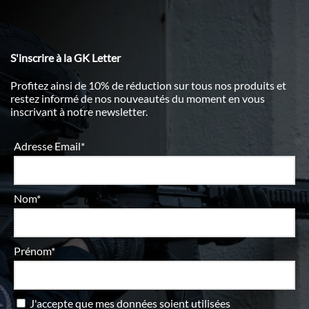
S'inscrire à la GK Letter
Profitez ainsi de 10% de réduction sur tous nos produits et
restez informé de nos nouveautés du moment en vous
inscrivant à notre newsletter.
Adresse Email*
Nom*
Prénom*
J'accepte que mes données soient utilisées