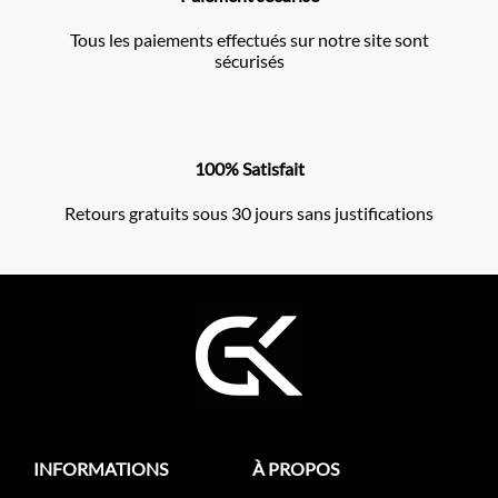
Tous les paiements effectués sur notre site sont
sécurisés
100% Satisfait
Retours gratuits sous 30 jours sans justifications
INFORMATIONS
À PROPOS