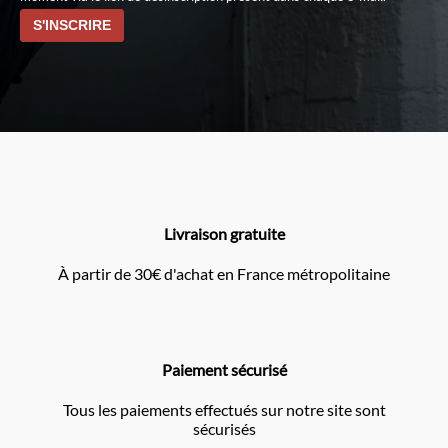
Livraison gratuite
À partir de 30€ d'achat en France métropolitaine
Paiement sécurisé
Tous les paiements effectués sur notre site sont
sécurisés