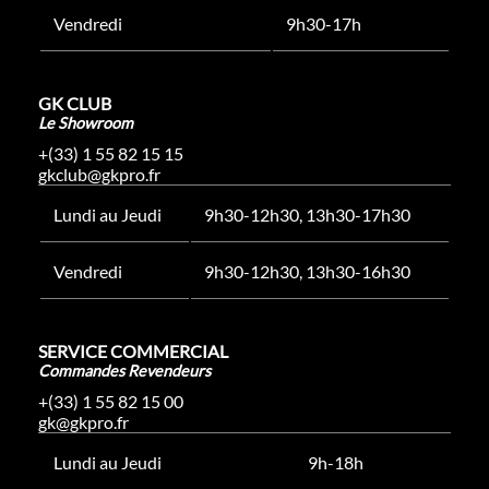
Vendredi
9h30-17h
GK CLUB
Le Showroom
+(33) 1 55 82 15 15
gkclub@gkpro.fr
Lundi au Jeudi
9h30-12h30, 13h30-17h30
Vendredi
9h30-12h30, 13h30-16h30
SERVICE COMMERCIAL
Commandes Revendeurs
+(33) 1 55 82 15 00
gk@gkpro.fr
Lundi au Jeudi
9h-18h