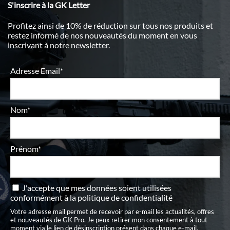
S'inscrire à la GK Letter
Profitez ainsi de 10% de réduction sur tous nos produits et
restez informé de nos nouveautés du moment en vous
inscrivant à notre newsletter.
Adresse Email*
Nom*
Prénom*
J'accepte que mes données soient utilisées
conformément à
la politique de confidentialité
Votre adresse mail permet de recevoir par e-mail les actualités, offres
et nouveautés de GK Pro. Je peux retirer mon consentement à tout
moment via le lien de désinscription présent dans chaque e-mail.