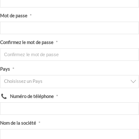
Mot de passe
*
Confirmez le mot de passe
*
Pays
*
Choisissez un Pays
Numéro de téléphone
*
Nom de la société
*