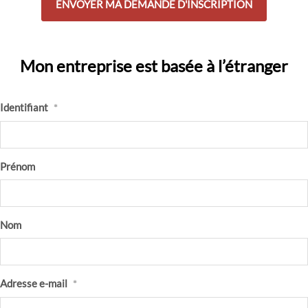
Mon entreprise est basée à l’étranger
Identifiant
*
Prénom
Nom
Adresse e-mail
*