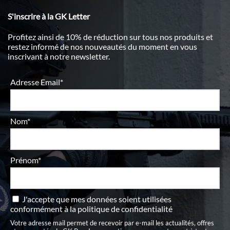
S'inscrire à la GK Letter
Profitez ainsi de 10% de réduction sur tous nos produits et
restez informé de nos nouveautés du moment en vous
inscrivant à notre newsletter.
Adresse Email*
Nom*
Prénom*
J'accepte que mes données soient utilisées
conformément à
la politique de confidentialité
Votre adresse mail permet de recevoir par e-mail les actualités, offres