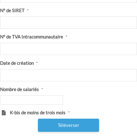
N° de SIRET
*
N° de TVA Intracommunautaire
*
Date de création
*
Nombre de salariés
*
K-bis de moins de trois mois
*
Téléverser