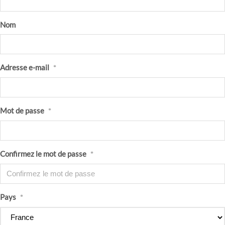
Nom
Adresse e-mail
*
Mot de passe
*
Confirmez le mot de passe
*
Pays
*