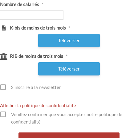
Nombre de salariés
*
K-bis de moins de trois mois
*
Téléverser
RIB de moins de trois mois
*
Téléverser
S’inscrire à la newsletter
Afficher la politique de confidentialité
Veuillez confirmer que vous acceptez notre politique de
confidentialité