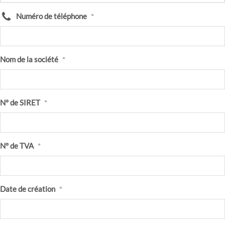
Numéro de téléphone
*
Nom de la société
*
N° de SIRET
*
N° de TVA
*
Date de création
*