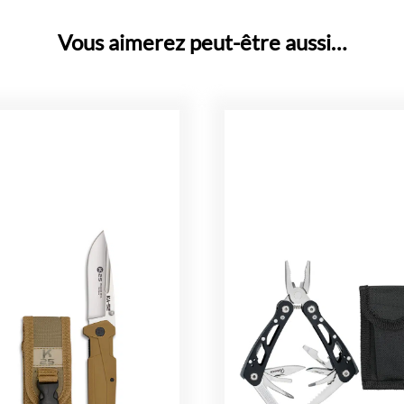
Vous aimerez peut-être aussi…