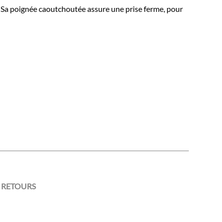
. Sa poignée caoutchoutée assure une prise ferme, pour
 RETOURS