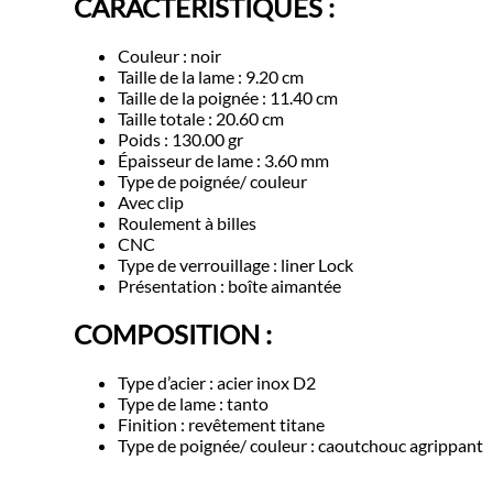
CARACTÉRISTIQUES :
Couleur : noir
Taille de la lame : 9.20 cm
Taille de la poignée : 11.40 cm
Taille totale : 20.60 cm
Poids : 130.00 gr
Épaisseur de lame : 3.60 mm
Type de poignée/ couleur
Avec clip
Roulement à billes
CNC
Type de verrouillage : liner Lock
Présentation : boîte aimantée
COMPOSITION :
Type d’acier : acier inox D2
Type de lame : tanto
Finition : revêtement titane
Type de poignée/ couleur : caoutchouc agrippant