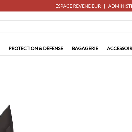
ESPACE REVENDEUR
|
ADMINIST
PROTECTION & DÉFENSE
BAGAGERIE
ACCESSOIR