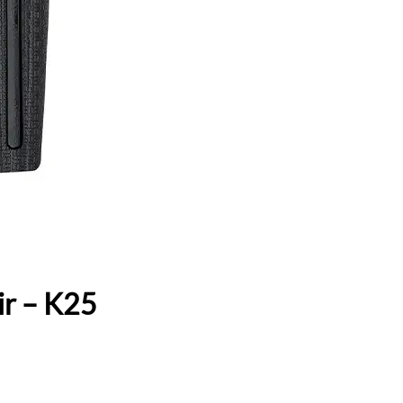
ir – K25