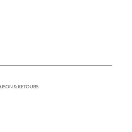
AISON & RETOURS