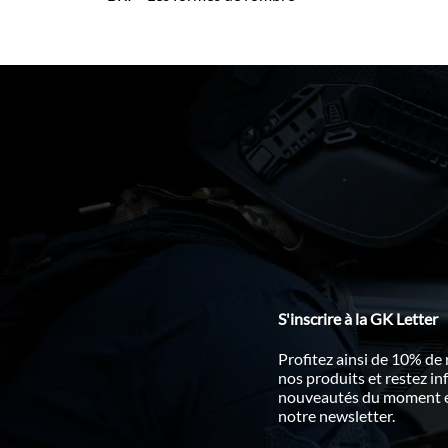
S'inscrire à la GK Letter
Profitez ainsi de 10% de
nos produits et restez i
nouveautés du moment en
notre newsletter.