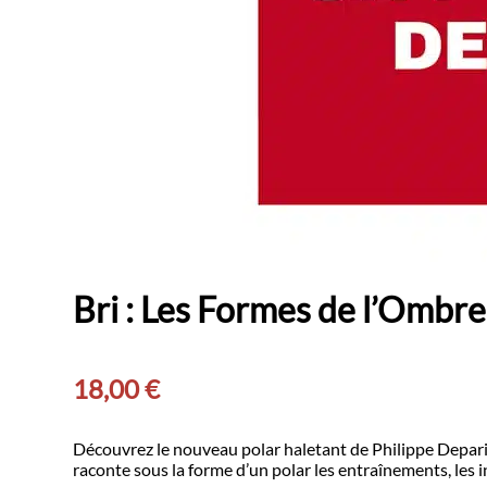
Bri : Les Formes de l’Ombre
18,00
€
Découvrez le nouveau polar haletant de Philippe Deparis,
raconte sous la forme d’un polar les entraînements, les i