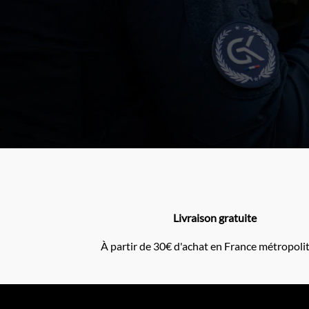
Livraison gratuite
À partir de 30€ d'achat en France métropoli