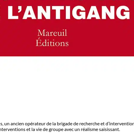
 un ancien opérateur de la brigade de recherche et d’intervention 
nterventions et la vie de groupe avec un réalisme saisissant.