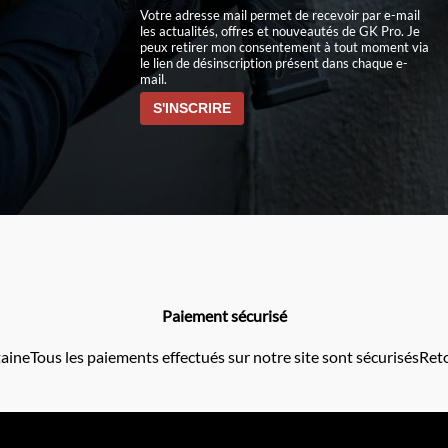
Votre adresse mail permet de recevoir par e-mail
les actualités, offres et nouveautés de GK Pro. Je
peux retirer mon consentement à tout moment via
le lien de désinscription présent dans chaque e-
mail.
Paiement sécurisé
taine
Tous les paiements effectués sur notre site sont sécurisés
Reto