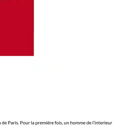
de Paris. Pour la première fois, un homme de l’interieur