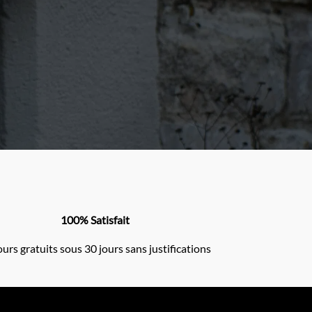
100% Satisfait
urs gratuits sous 30 jours sans justifications