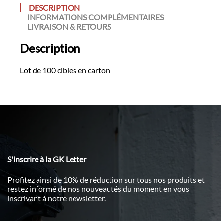
DESCRIPTION
INFORMATIONS COMPLÉMENTAIRES
LIVRAISON & RETOURS
Description
Lot de 100 cibles en carton
S'inscrire à la GK Letter
Profitez ainsi de 10% de réduction sur tous nos produits et
restez informé de nos nouveautés du moment en vous
inscrivant à notre newsletter.