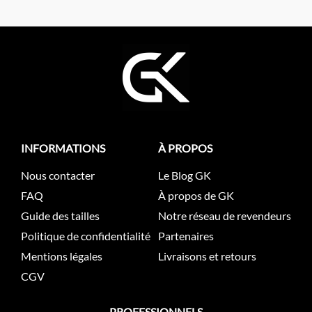
INFORMATIONS
À PROPOS
Nous contacter
Le Blog GK
FAQ
À propos de GK
Guide des tailles
Notre réseau de revendeurs
Politique de confidentialité
Partenaires
Mentions légales
Livraisons et retours
CGV
PROFESSIONNELS