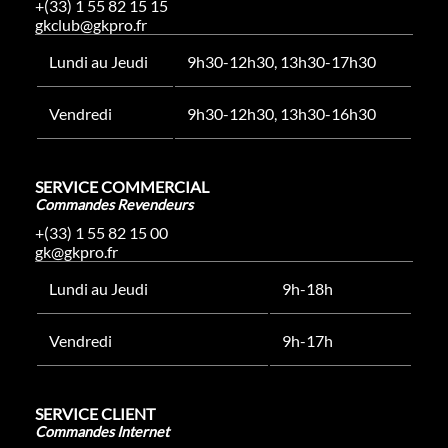
+(33) 1 55 82 15 15
gkclub@gkpro.fr
Lundi au Jeudi
9h30-12h30, 13h30-17h30
Vendredi
9h30-12h30, 13h30-16h30
SERVICE COMMERCIAL
Commandes Revendeurs
+(33) 1 55 82 15 00
gk@gkpro.fr
Lundi au Jeudi
9h-18h
Vendredi
9h-17h
SERVICE CLIENT
Commandes Internet