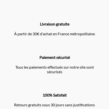
Livraison gratuite
À partir de 30€ d'achat en France métropolitaine
Paiement sécurisé
Tous les paiements effectués sur notre site sont
sécurisés
100% Satisfait
Retours gratuits sous 30 jours sans justifications