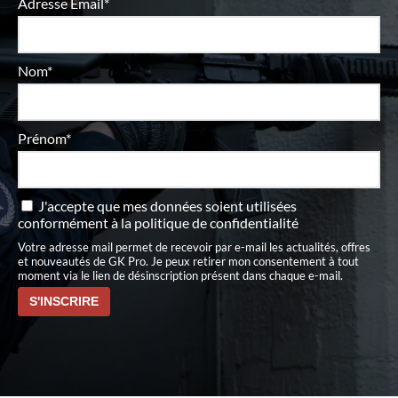
Adresse Email*
Nom*
Prénom*
J'accepte que mes données soient utilisées
conformément à
la politique de confidentialité
Votre adresse mail permet de recevoir par e-mail les actualités, offres
et nouveautés de GK Pro. Je peux retirer mon consentement à tout
moment via le lien de désinscription présent dans chaque e-mail.