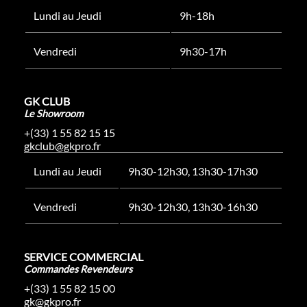
Lundi au Jeudi
9h-18h
Vendredi
9h30-17h
GK CLUB
Le Showroom
+(33) 1 55 82 15 15
gkclub@gkpro.fr
Lundi au Jeudi
9h30-12h30, 13h30-17h30
Vendredi
9h30-12h30, 13h30-16h30
SERVICE COMMERCIAL
Commandes Revendeurs
+(33) 1 55 82 15 00
gk@gkpro.fr