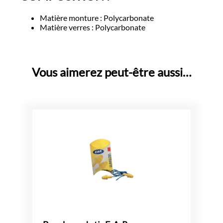
Matière monture : Polycarbonate
Matière verres : Polycarbonate
Vous aimerez peut-être aussi…