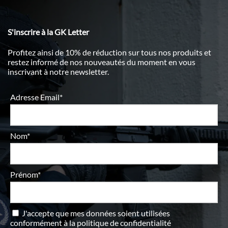
S'inscrire à la GK Letter
Profitez ainsi de 10% de réduction sur tous nos produits et
restez informé de nos nouveautés du moment en vous
inscrivant à notre newsletter.
Adresse Email*
Nom*
Prénom*
J'accepte que mes données soient utilisées
conformément à
la politique de confidentialité